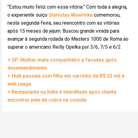
“Estou muito feliz com essa vitória.” Com toda a alegria,
o experiente suíço
Stanislas Wawrinka
comemorou,
nesta segunda-feira, seu reencontro com as vitórias
após 15 meses de jejum. Buscou grande virada para
avançar à segunda rodada do Masters 1000 de Roma ao
superar o americano Reilly Opelka por 3/6, 7/5 e 6/2.
+ SP: Mulher mata companheiro a facadas após
desentendimento
+ Hulk passeia com filha em carrinho de R$ 22 mil e
web reage
+ Restaurante na Índia é interditado após cliente
encontrar pele de cobra na comida