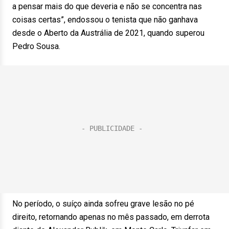
a pensar mais do que deveria e não se concentra nas
coisas certas”, endossou o tenista que não ganhava
desde o Aberto da Austrália de 2021, quando superou
Pedro Sousa.
No período, o suíço ainda sofreu grave lesão no pé
direito, retornando apenas no mês passado, em derrota