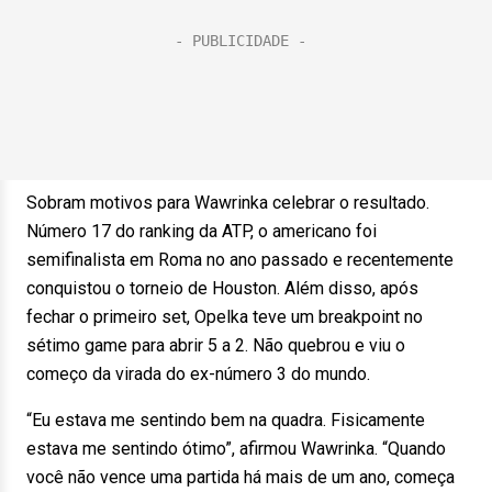
Sobram motivos para Wawrinka celebrar o resultado.
Número 17 do ranking da ATP, o americano foi
semifinalista em Roma no ano passado e recentemente
conquistou o torneio de Houston. Além disso, após
fechar o primeiro set, Opelka teve um breakpoint no
sétimo game para abrir 5 a 2. Não quebrou e viu o
começo da virada do ex-número 3 do mundo.
“Eu estava me sentindo bem na quadra. Fisicamente
estava me sentindo ótimo”, afirmou Wawrinka. “Quando
você não vence uma partida há mais de um ano, começa