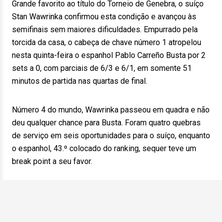
Grande favorito ao título do Torneio de Genebra, o suíço
Stan Wawrinka confirmou esta condição e avançou às
semifinais sem maiores dificuldades. Empurrado pela
torcida da casa, o cabeça de chave número 1 atropelou
nesta quinta-feira o espanhol Pablo Carreño Busta por 2
sets a 0, com parciais de 6/3 e 6/1, em somente 51
minutos de partida nas quartas de final.
Número 4 do mundo, Wawrinka passeou em quadra e não
deu qualquer chance para Busta. Foram quatro quebras
de serviço em seis oportunidades para o suíço, enquanto
o espanhol, 43.º colocado do ranking, sequer teve um
break point a seu favor.