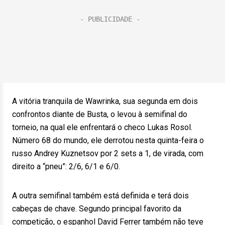
A vitória tranquila de Wawrinka, sua segunda em dois
confrontos diante de Busta, o levou à semifinal do
torneio, na qual ele enfrentará o checo Lukas Rosol.
Número 68 do mundo, ele derrotou nesta quinta-feira o
russo Andrey Kuznetsov por 2 sets a 1, de virada, com
direito a “pneu”: 2/6, 6/1 e 6/0.
A outra semifinal também está definida e terá dois
cabeças de chave. Segundo principal favorito da
competição, o espanhol David Ferrer também não teve