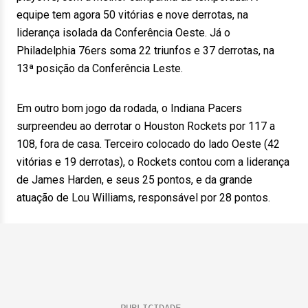
equipe tem agora 50 vitórias e nove derrotas, na
liderança isolada da Conferência Oeste. Já o
Philadelphia 76ers soma 22 triunfos e 37 derrotas, na
13ª posição da Conferência Leste.
Em outro bom jogo da rodada, o Indiana Pacers
surpreendeu ao derrotar o Houston Rockets por 117 a
108, fora de casa. Terceiro colocado do lado Oeste (42
vitórias e 19 derrotas), o Rockets contou com a liderança
de James Harden, e seus 25 pontos, e da grande
atuação de Lou Williams, responsável por 28 pontos.