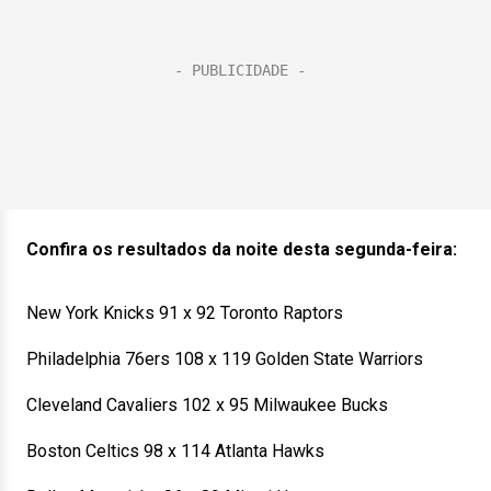
Confira os resultados da noite desta segunda-feira:
New York Knicks 91 x 92 Toronto Raptors
Philadelphia 76ers 108 x 119 Golden State Warriors
Cleveland Cavaliers 102 x 95 Milwaukee Bucks
Boston Celtics 98 x 114 Atlanta Hawks