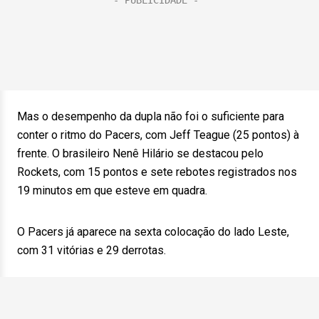
Mas o desempenho da dupla não foi o suficiente para
conter o ritmo do Pacers, com Jeff Teague (25 pontos) à
frente. O brasileiro Nenê Hilário se destacou pelo
Rockets, com 15 pontos e sete rebotes registrados nos
19 minutos em que esteve em quadra.
O Pacers já aparece na sexta colocação do lado Leste,
com 31 vitórias e 29 derrotas.