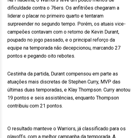
dificuldade contra o 76ers. Os anfitriões chegaram a
liderar o placar no primeiro quarto e tentaram
surpreender no segundo tempo. Porém, os atuais vice-
campeões contavam com o retorno de Kevin Durant,
poupado no jogo passado, e o principal reforço da
equipe na temporada não decepcionou, marcando 27
pontos e pegando oito rebotes.
Cestinha da partida, Durant compensou em parte as
atuações mais discretas de Stephen Curry, MVP das
últimas duas temporadas, e Klay Thompson. Curry anotou
19 pontos e seis assistências, enquanto Thompson
contribuiu com 21 pontos.
O resultado manteve o Warriors, já classificado para os
playoffs, com a melhor campanha da temporada. A