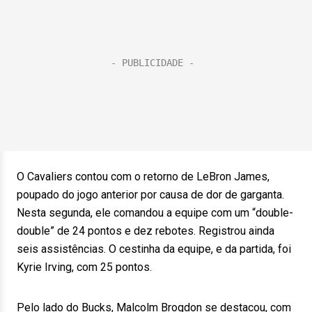
O Cavaliers contou com o retorno de LeBron James,
poupado do jogo anterior por causa de dor de garganta.
Nesta segunda, ele comandou a equipe com um “double-
double” de 24 pontos e dez rebotes. Registrou ainda
seis assistências. O cestinha da equipe, e da partida, foi
Kyrie Irving, com 25 pontos.
Pelo lado do Bucks, Malcolm Brogdon se destacou, com