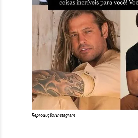
Reprodução/Instagram