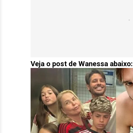
Veja o post de Wanessa abaixo: