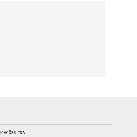
BLICACÕES LTDA