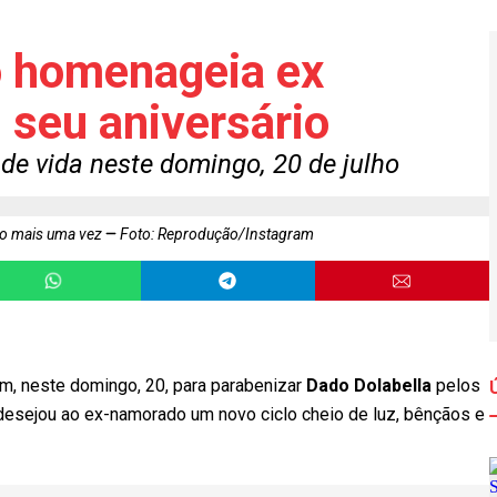
 homenageia ex
 seu aniversário
de vida neste domingo, 20 de julho
ro mais uma vez
Foto: Reprodução/Instagram
am, neste domingo, 20, para parabenizar
Dado Dolabella
pelos
esejou ao ex-namorado um novo ciclo cheio de luz, bênçãos e