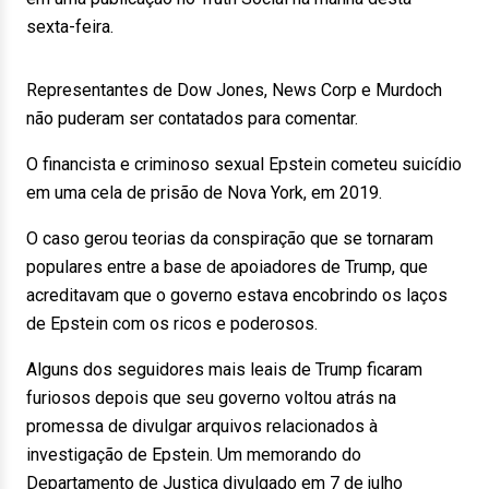
sexta-feira.
Representantes de Dow Jones, News Corp e Murdoch
não puderam ser contatados para comentar.
O financista e criminoso sexual Epstein cometeu suicídio
em uma cela de prisão de Nova York, em 2019.
O caso gerou teorias da conspiração que se tornaram
populares entre a base de apoiadores de Trump, que
acreditavam que o governo estava encobrindo os laços
de Epstein com os ricos e poderosos.
Alguns dos seguidores mais leais de Trump ficaram
furiosos depois que seu governo voltou atrás na
promessa de divulgar arquivos relacionados à
investigação de Epstein. Um memorando do
Departamento de Justiça divulgado em 7 de julho