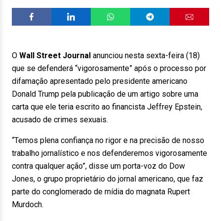
O
Wall Street Journal
anunciou nesta sexta-feira (18)
que se defenderá “vigorosamente” após o processo por
difamação apresentado pelo presidente americano
Donald Trump pela publicação de um artigo sobre uma
carta que ele teria escrito ao financista Jeffrey Epstein,
acusado de crimes sexuais.
“Temos plena confiança no rigor e na precisão de nosso
trabalho jornalístico e nos defenderemos vigorosamente
contra qualquer ação”, disse um porta-voz do Dow
Jones, o grupo proprietário do jornal americano, que faz
parte do conglomerado de mídia do magnata Rupert
Murdoch.