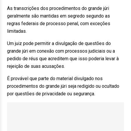
As transcrições dos procedimentos do grande júri
geralmente são mantidas em segredo segundo as
regras federais de processo penal, com exceções
limitadas.
Um juiz pode permitir a divulgação de questões do
grande júri em conexão com processos judiciais ou a
pedido de réus que acreditem que isso poderia levar à
rejeição de suas acusações.
É provável que parte do material divulgado nos
procedimentos do grande júri seja redigido ou ocultado
por questões de privacidade ou segurança.