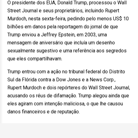
O presidente dos EUA, Donald Trump, processou o Wall
Street Journal e seus proprietários, incluindo Rupert
Murdoch, nesta sexta-feira, pedindo pelo menos US$ 10
bilhões em danos pela reportagem do jornal de que
Trump enviou a Jeffrey Epstein, em 2003, uma
mensagem de aniversário que incluía um desenho
sexualmente sugestivo e uma referência aos segredos
que eles compartilhavam.
Trump entrou com a ação no tribunal federal do Distrito
Sul da Flórida contra a Dow Jones e a News Corp.,
Rupert Murdoch e dois repórteres do Wall Street Journal,
acusando os réus de difamação. Trump alegou ainda que
eles agiram com intenção maliciosa, o que lhe causou
danos financeiros e de reputação.