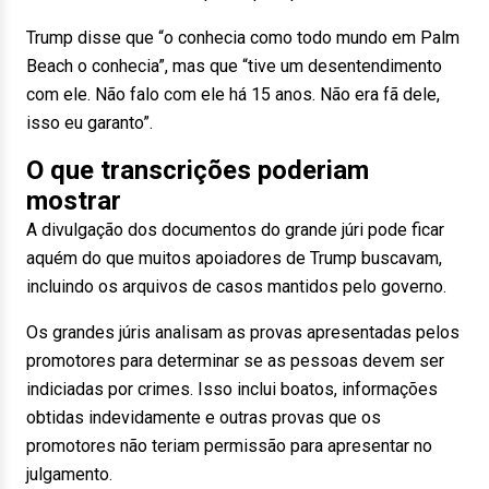
Trump disse que “o conhecia como todo mundo em Palm
Beach o conhecia”, mas que “tive um desentendimento
com ele. Não falo com ele há 15 anos. Não era fã dele,
isso eu garanto”.
O que transcrições poderiam
mostrar
A divulgação dos documentos do grande júri pode ficar
aquém do que muitos apoiadores de Trump buscavam,
incluindo os arquivos de casos mantidos pelo governo.
Os grandes júris analisam as provas apresentadas pelos
promotores para determinar se as pessoas devem ser
indiciadas por crimes. Isso inclui boatos, informações
obtidas indevidamente e outras provas que os
promotores não teriam permissão para apresentar no
julgamento.