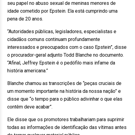
seu papel no abuso sexual de meninas menores de
idade cometido por Epstein. Ela está cumprindo uma
pena de 20 anos.
“Autoridades públicas, legisladores, especialistas e
cidadãos comuns continuam profundamente
interessados e preocupados com o caso Epstein”, disse
o procurador-geral adjunto Todd Blanche no documento.
“Afinal, Jeffrey Epstein é o pedófilo mais infame da
história americana.”
Blanche chamou as transcrições de “peças cruciais de
um momento importante na história da nossa nação” e
disse que “o tempo para o público adivinhar o que elas
contêm deve acabar”.
Ele disse que os promotores trabalhariam para suprimir
todas as informações de identificação das vítimas antes