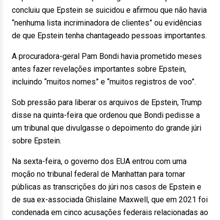
concluiu que Epstein se suicidou e afirmou que não havia
“nenhuma lista incriminadora de clientes” ou evidências
de que Epstein tenha chantageado pessoas importantes.
A procuradora-geral Pam Bondi havia prometido meses
antes fazer revelações importantes sobre Epstein,
incluindo “muitos nomes” e “muitos registros de voo”.
Sob pressão para liberar os arquivos de Epstein, Trump
disse na quinta-feira que ordenou que Bondi pedisse a
um tribunal que divulgasse o depoimento do grande júri
sobre Epstein.
Na sexta-feira, o governo dos EUA entrou com uma
moção no tribunal federal de Manhattan para tornar
públicas as transcrições do júri nos casos de Epstein e
de sua ex-associada Ghislaine Maxwell, que em 2021 foi
condenada em cinco acusações federais relacionadas ao