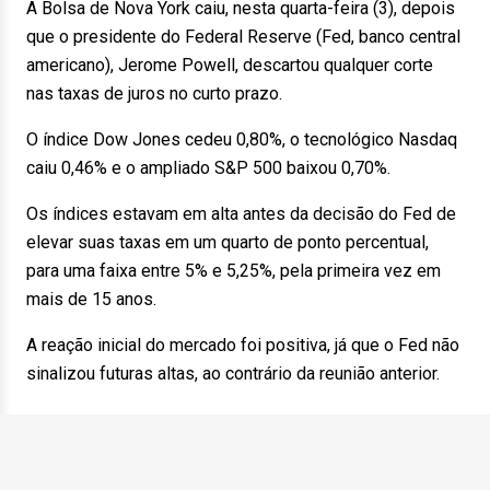
A Bolsa de Nova York caiu, nesta quarta-feira (3), depois
que o presidente do Federal Reserve (Fed, banco central
americano), Jerome Powell, descartou qualquer corte
nas taxas de juros no curto prazo.
O índice Dow Jones cedeu 0,80%, o tecnológico Nasdaq
caiu 0,46% e o ampliado S&P 500 baixou 0,70%.
Os índices estavam em alta antes da decisão do Fed de
elevar suas taxas em um quarto de ponto percentual,
para uma faixa entre 5% e 5,25%, pela primeira vez em
mais de 15 anos.
A reação inicial do mercado foi positiva, já que o Fed não
sinalizou futuras altas, ao contrário da reunião anterior.