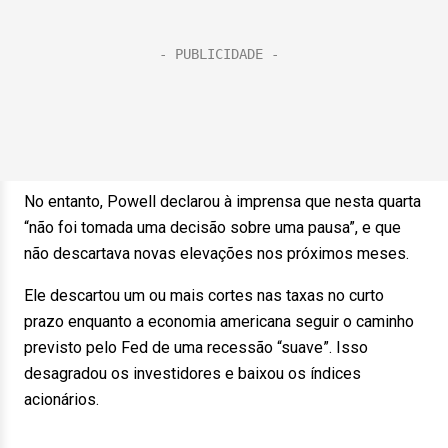
No entanto, Powell declarou à imprensa que nesta quarta
“não foi tomada uma decisão sobre uma pausa”, e que
não descartava novas elevações nos próximos meses.
Ele descartou um ou mais cortes nas taxas no curto
prazo enquanto a economia americana seguir o caminho
previsto pelo Fed de uma recessão “suave”. Isso
desagradou os investidores e baixou os índices
acionários.