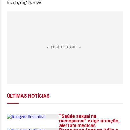
tu/ob/dg/ic/mvv