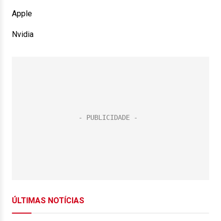
Apple
Nvidia