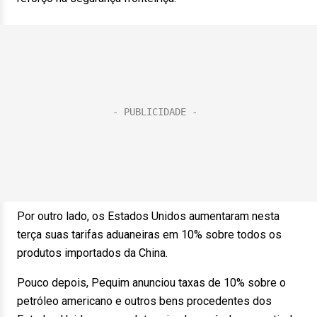
Por outro lado, os Estados Unidos aumentaram nesta
terça suas tarifas aduaneiras em 10% sobre todos os
produtos importados da China.
Pouco depois, Pequim anunciou taxas de 10% sobre o
petróleo americano e outros bens procedentes dos