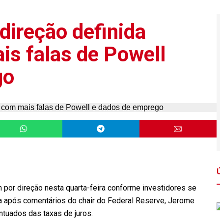
direção definida
s falas de Powell
go
 por direção nesta quarta-feira conforme investidores se
 após comentários do chair do Federal Reserve, Jerome
tuados das taxas de juros.