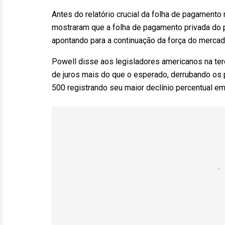
Antes do relatório crucial da folha de pagamento 
mostraram que a folha de pagamento privada do 
apontando para a continuação da força do mercad
Powell disse aos legisladores americanos na ter
de juros mais do que o esperado, derrubando os
500 registrando seu maior declínio percentual e