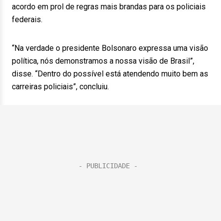
acordo em prol de regras mais brandas para os policiais
federais.
“Na verdade o presidente Bolsonaro expressa uma visão
política, nós demonstramos a nossa visão de Brasil”,
disse. “Dentro do possível está atendendo muito bem as
carreiras policiais”, concluiu.