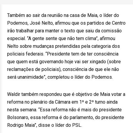
Também ao sair da reunião na casa de Maia, o líder do
Podemos, José Nelto, afirmou que os partidos de Centro
irão trabalhar para manter o texto que saiu da comissão
especial. “A gente sente que não tem clima”, afirmou
Nelto sobre mudanças pretendidas pela categoria dos
policiais federais. “Presidente tem de ter consciência
que quem está governando hoje vai ser xingado (sobre
reclamações de policiais), consciência de que ele não
será unanimidade”, completou o líder do Podemos.
Waldir também respondeu que é objetivo de Maia votar a
reforma no plenário da Câmara em 1º e 2º turno ainda
nesta semana. “Essa reforma não é mais do presidente
Bolsonaro, essa reforma é do parlamento, do presidente
Rodrigo Maia”, disse o líder do PSL.