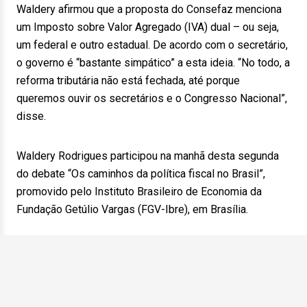
Waldery afirmou que a proposta do Consefaz menciona
um Imposto sobre Valor Agregado (IVA) dual – ou seja,
um federal e outro estadual. De acordo com o secretário,
o governo é “bastante simpático” a esta ideia. “No todo, a
reforma tributária não está fechada, até porque
queremos ouvir os secretários e o Congresso Nacional”,
disse.
Waldery Rodrigues participou na manhã desta segunda
do debate “Os caminhos da política fiscal no Brasil”,
promovido pelo Instituto Brasileiro de Economia da
Fundação Getúlio Vargas (FGV-Ibre), em Brasília.