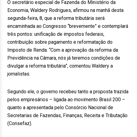
O secretário especial de Fazenda do Ministério da
Economia, Waldery Rodrigues, afirmou na manhã desta
segunda-feira, 8, que a reforma tributária será
encaminhada ao Congresso “brevemente” e contemplará
três pontos: unificação de impostos federais,
contribuição sobre pagamento e reformatação do
Imposto de Renda. “Com a aprovação da reforma da
Previdência na Câmara, nós já teremos condições de
divulgar a reforma tributária”, comentou Waldery a
jornalistas.
Segundo ele, o governo recebeu tanto a proposta trazida
pelos empresários – ligada ao movimento Brasil 200 –
quanto a apresentada pelo Consórcio Nacional de
Secretarias de Fazendas, Finanças, Receita e Tributação
(Consefaz).