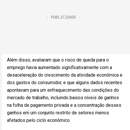
Além disso, avaliaram que o risco de queda para o
emprego havia aumentado significativamente com a
desaceleração do crescimento da atividade econômica e
dos gastos do consumidor, e que alguns dados recentes
apontavam para um enfraquecimento das condições do
mercado de trabalho, incluindo baixos níveis de ganhos
na folha de pagamento privada e a concentração desses
ganhos em um conjunto restrito de setores menos
afetados pelo ciclo econômico.