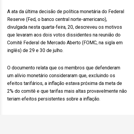
A ata da última decisão de política monetária do Federal
Reserve (Fed, o banco central norte-americano),
divulgada nesta quarta-feira, 20, descreveu os motivos
que levaram aos dois votos dissidentes na reunião do
Comitê Federal de Mercado Aberto (FOMC, na sigla em
inglês) de 29 e 30 de julho.
O documento relata que os membros que defenderam
um alívio monetário consideraram que, excluindo os
efeitos tarifários, a inflação estava próxima da meta de
2% do comitê e que tarifas mais altas provavelmente não
teriam efeitos persistentes sobre a inflação.