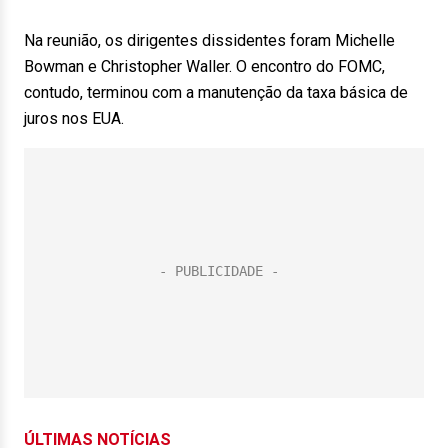
Na reunião, os dirigentes dissidentes foram Michelle
Bowman e Christopher Waller. O encontro do FOMC,
contudo, terminou com a manutenção da taxa básica de
juros nos EUA.