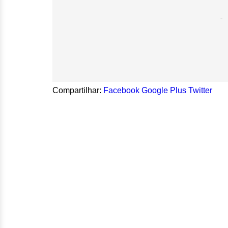
Compartilhar:
Facebook
Google Plus
Twitter