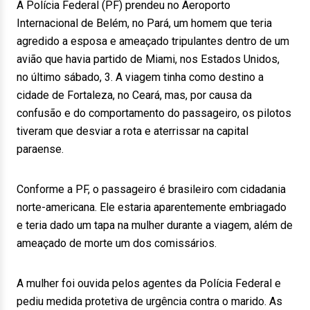
A Polícia Federal (PF) prendeu no Aeroporto
Internacional de Belém, no Pará, um homem que teria
agredido a esposa e ameaçado tripulantes dentro de um
avião que havia partido de Miami, nos Estados Unidos,
no último sábado, 3. A viagem tinha como destino a
cidade de Fortaleza, no Ceará, mas, por causa da
confusão e do comportamento do passageiro, os pilotos
tiveram que desviar a rota e aterrissar na capital
paraense.
Conforme a PF, o passageiro é brasileiro com cidadania
norte-americana. Ele estaria aparentemente embriagado
e teria dado um tapa na mulher durante a viagem, além de
ameaçado de morte um dos comissários.
A mulher foi ouvida pelos agentes da Polícia Federal e
pediu medida protetiva de urgência contra o marido. As