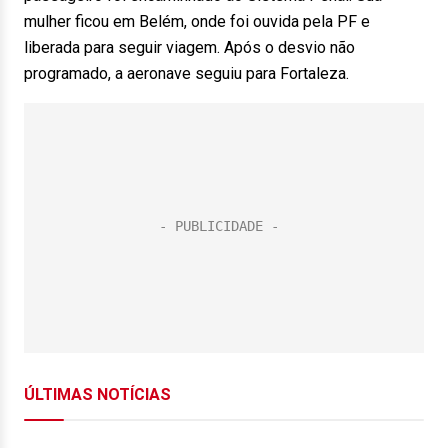
mulher ficou em Belém, onde foi ouvida pela PF e
liberada para seguir viagem. Após o desvio não
programado, a aeronave seguiu para Fortaleza.