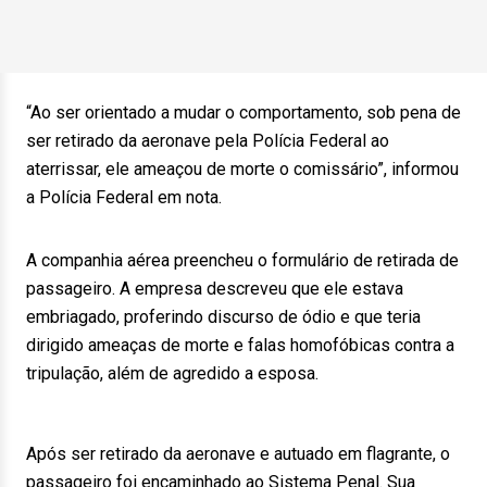
“Ao ser orientado a mudar o comportamento, sob pena de
ser retirado da aeronave pela Polícia Federal ao
aterrissar, ele ameaçou de morte o comissário”, informou
a Polícia Federal em nota.
A companhia aérea preencheu o formulário de retirada de
passageiro. A empresa descreveu que ele estava
embriagado, proferindo discurso de ódio e que teria
dirigido ameaças de morte e falas homofóbicas contra a
tripulação, além de agredido a esposa.
Após ser retirado da aeronave e autuado em flagrante, o
passageiro foi encaminhado ao Sistema Penal. Sua