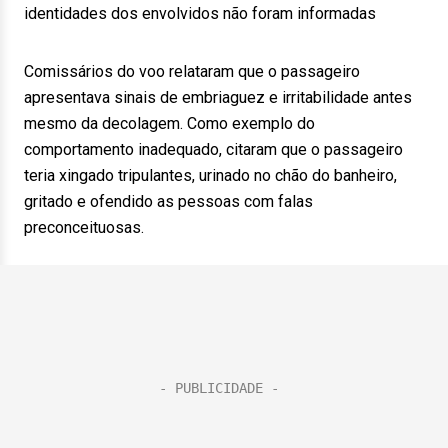
identidades dos envolvidos não foram informadas
Comissários do voo relataram que o passageiro
apresentava sinais de embriaguez e irritabilidade antes
mesmo da decolagem. Como exemplo do
comportamento inadequado, citaram que o passageiro
teria xingado tripulantes, urinado no chão do banheiro,
gritado e ofendido as pessoas com falas
preconceituosas.