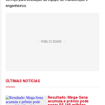
engenheiros.