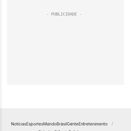
Notícias
Esportes
Mundo
Brasil
Gente
Entretenimento