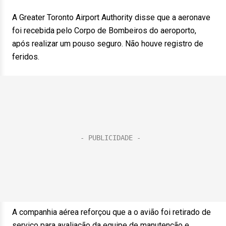
A Greater Toronto Airport Authority disse que a aeronave
foi recebida pelo Corpo de Bombeiros do aeroporto,
após realizar um pouso seguro. Não houve registro de
feridos.
A companhia aérea reforçou que a o avião foi retirado de
serviço para avaliação da equipe de manutenção e