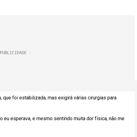
, que foi estabilizada, mas exigirá várias cirurgias para
o eu esperava, e mesmo sentindo muita dor física, não me