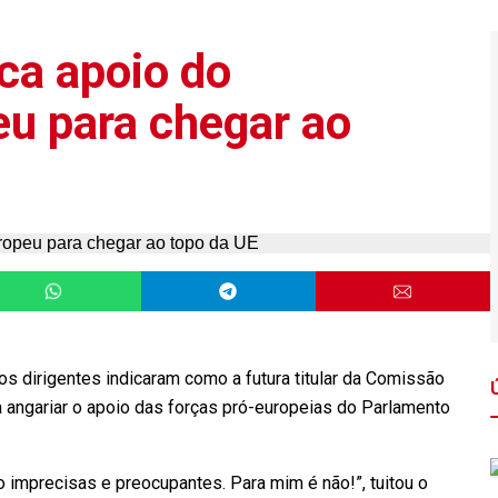
ca apoio do
u para chegar ao
s dirigentes indicaram como a futura titular da Comissão
ra angariar o apoio das forças pró-europeias do Parlamento
 imprecisas e preocupantes. Para mim é não!”, tuitou o