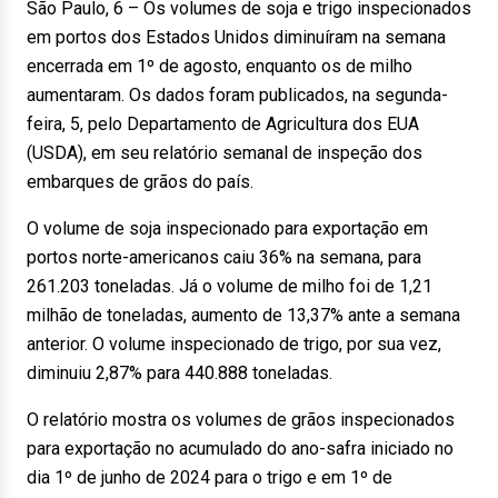
São Paulo, 6 – Os volumes de soja e trigo inspecionados
em portos dos Estados Unidos diminuíram na semana
encerrada em 1º de agosto, enquanto os de milho
aumentaram. Os dados foram publicados, na segunda-
feira, 5, pelo Departamento de Agricultura dos EUA
(USDA), em seu relatório semanal de inspeção dos
embarques de grãos do país.
O volume de soja inspecionado para exportação em
portos norte-americanos caiu 36% na semana, para
261.203 toneladas. Já o volume de milho foi de 1,21
milhão de toneladas, aumento de 13,37% ante a semana
anterior. O volume inspecionado de trigo, por sua vez,
diminuiu 2,87% para 440.888 toneladas.
O relatório mostra os volumes de grãos inspecionados
para exportação no acumulado do ano-safra iniciado no
dia 1º de junho de 2024 para o trigo e em 1º de