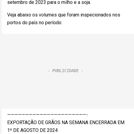
setembro de 2023 para o milho e a soja.
Veja abaixo os volumes que foram inspecionados nos
portos do país no período:
——————————————————————-
EXPORTAÇÃO DE GRÃOS NA SEMANA ENCERRADA EM
1º DE AGOSTO DE 2024