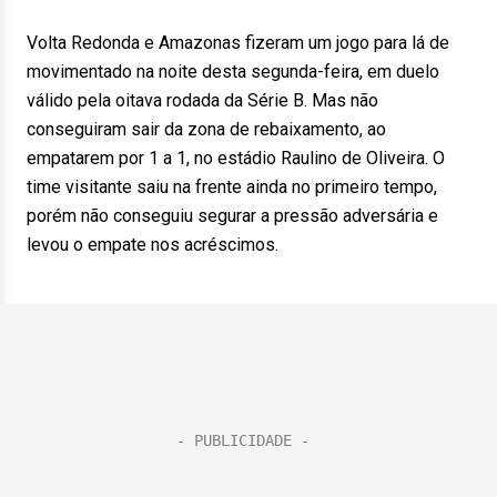
Volta Redonda e Amazonas fizeram um jogo para lá de
movimentado na noite desta segunda-feira, em duelo
válido pela oitava rodada da Série B. Mas não
conseguiram sair da zona de rebaixamento, ao
empatarem por 1 a 1, no estádio Raulino de Oliveira. O
time visitante saiu na frente ainda no primeiro tempo,
porém não conseguiu segurar a pressão adversária e
levou o empate nos acréscimos.