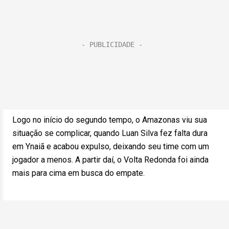
Logo no início do segundo tempo, o Amazonas viu sua
situação se complicar, quando Luan Silva fez falta dura
em Ynaiã e acabou expulso, deixando seu time com um
jogador a menos. A partir daí, o Volta Redonda foi ainda
mais para cima em busca do empate.