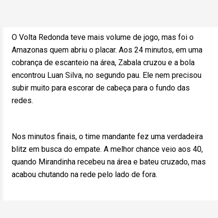
O Volta Redonda teve mais volume de jogo, mas foi o
Amazonas quem abriu o placar. Aos 24 minutos, em uma
cobrança de escanteio na área, Zabala cruzou e a bola
encontrou Luan Silva, no segundo pau. Ele nem precisou
subir muito para escorar de cabeça para o fundo das
redes.
Nos minutos finais, o time mandante fez uma verdadeira
blitz em busca do empate. A melhor chance veio aos 40,
quando Mirandinha recebeu na área e bateu cruzado, mas
acabou chutando na rede pelo lado de fora.