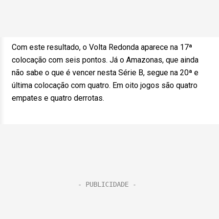
Com este resultado, o Volta Redonda aparece na 17ª
colocação com seis pontos. Já o Amazonas, que ainda
não sabe o que é vencer nesta Série B, segue na 20ª e
última colocação com quatro. Em oito jogos são quatro
empates e quatro derrotas.