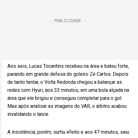
Aos seis, Lucas Tocantins recebeu na área e bateu forte,
parando em grande defesa do goleiro Zé Carlos. Depois
de tanto tentar, o Volta Redonda chegou a balançar as
redes com Hyuri, aos 33 minutos, em uma bola alçada na
área que ele brigou e conseguiu completar para o gol.
Mas após analisar as imagens do VAR, o árbitro acabou
invalidando o lance.
A insistência, porém, surtiu efeito e aos 47 minutos, saiu