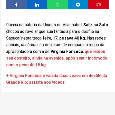
Rainha de bateria da Unidos de Vila Isabel,
Sabrina Sato
chocou ao revelar que sua fantasia para o desfile na
Sapucaí nesta terça-feira, 17,
pesava 40 kg.
Nas redes
sociais, usuários não deixaram de comparar a roupa da
apresentadora com a de
Virginia Fonseca
,
que retirou
seu costeiro, ainda na avenida, após sentir incômodo
com o peso de 15 kg
.
+ Virginia Fonseca é vaiada duas vezes em desfile da
Grande Rio; assista aos vídeos