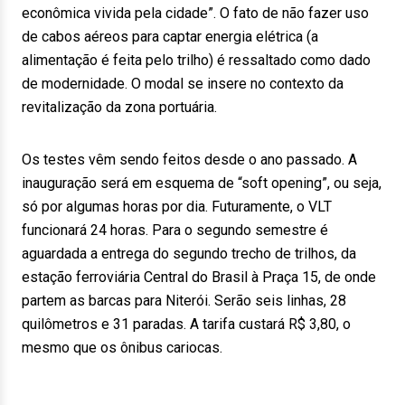
econômica vivida pela cidade”. O fato de não fazer uso
de cabos aéreos para captar energia elétrica (a
alimentação é feita pelo trilho) é ressaltado como dado
de modernidade. O modal se insere no contexto da
revitalização da zona portuária.
Os testes vêm sendo feitos desde o ano passado. A
inauguração será em esquema de “soft opening”, ou seja,
só por algumas horas por dia. Futuramente, o VLT
funcionará 24 horas. Para o segundo semestre é
aguardada a entrega do segundo trecho de trilhos, da
estação ferroviária Central do Brasil à Praça 15, de onde
partem as barcas para Niterói. Serão seis linhas, 28
quilômetros e 31 paradas. A tarifa custará R$ 3,80, o
mesmo que os ônibus cariocas.