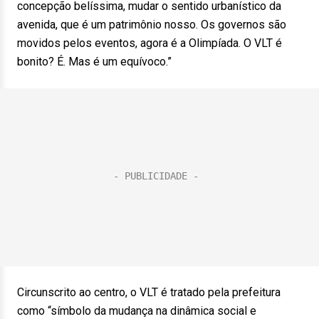
concepção belíssima, mudar o sentido urbanístico da
avenida, que é um patrimônio nosso. Os governos são
movidos pelos eventos, agora é a Olimpíada. O VLT é
bonito? É. Mas é um equívoco.”
Circunscrito ao centro, o VLT é tratado pela prefeitura
como “símbolo da mudança na dinâmica social e