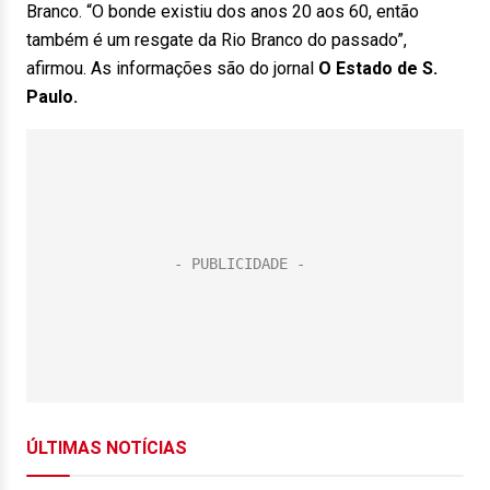
Branco. “O bonde existiu dos anos 20 aos 60, então
também é um resgate da Rio Branco do passado”,
afirmou. As informações são do jornal
O Estado de S.
Paulo.