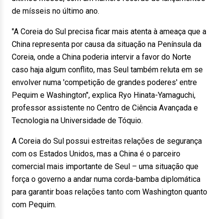
de mísseis no último ano.
"A Coreia do Sul precisa ficar mais atenta à ameaça que a
China representa por causa da situação na Península da
Coreia, onde a China poderia intervir a favor do Norte
caso haja algum conflito, mas Seul também reluta em se
envolver numa 'competição de grandes poderes' entre
Pequim e Washington", explica Ryo Hinata-Yamaguchi,
professor assistente no Centro de Ciência Avançada e
Tecnologia na Universidade de Tóquio.
A Coreia do Sul possui estreitas relações de segurança
com os Estados Unidos, mas a China é o parceiro
comercial mais importante de Seul – uma situação que
força o governo a andar numa corda-bamba diplomática
para garantir boas relações tanto com Washington quanto
com Pequim.