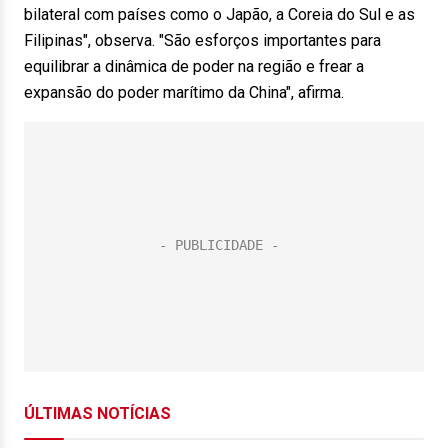
bilateral com países como o Japão, a Coreia do Sul e as
Filipinas", observa. "São esforços importantes para
equilibrar a dinâmica de poder na região e frear a
expansão do poder marítimo da China", afirma.