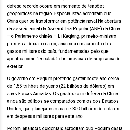
defesa recorde ocorre em momento de tensões
geopolíticas na região. Especialistas acreditam que
China quer se transformar em potência naval.Na abertura
da sessão anual da Assembleia Popular (ANP) da China
– o Parlamento chinês – Li Keqiang, primeiro-ministro
prestes a deixar o cargo, anunciou um aumento dos
gastos militares do país, fundamentadas pelo que
apontou como "escalada" das ameaças de segurança do
exterior.
O governo em Pequim pretende gastar neste ano cerca
de 1,55 trilhões de yuans (22 bilhões de dólares) em
suas Forças Armadas. Os gastos com defesa da China
ainda são pálidos se comparados com os dos Estados
Unidos, que planejaram mais de 800 bilhões de dólares
em despesas militares para este ano.
Porém, analistas ocidentais acreditam que Pequim gasta