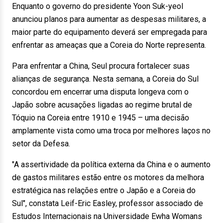
Enquanto o governo do presidente Yoon Suk-yeol
anunciou planos para aumentar as despesas militares, a
maior parte do equipamento deverá ser empregada para
enfrentar as ameaças que a Coreia do Norte representa.
Para enfrentar a China, Seul procura fortalecer suas
alianças de segurança. Nesta semana, a Coreia do Sul
concordou em encerrar uma disputa longeva com o
Japão sobre acusações ligadas ao regime brutal de
Tóquio na Coreia entre 1910 e 1945 – uma decisão
amplamente vista como uma troca por melhores laços no
setor da Defesa.
"A assertividade da política externa da China e o aumento
de gastos militares estão entre os motores da melhora
estratégica nas relações entre o Japão e a Coreia do
Sul", constata Leif-Eric Easley, professor associado de
Estudos Internacionais na Universidade Ewha Womans