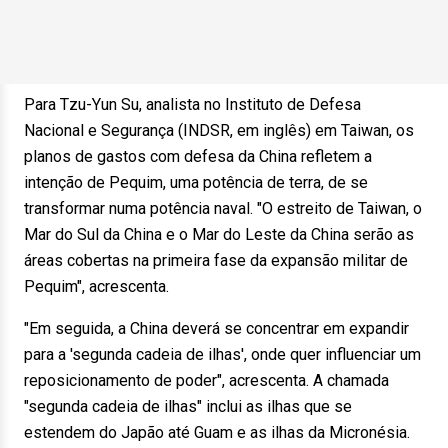
Para Tzu-Yun Su, analista no Instituto de Defesa
Nacional e Segurança (INDSR, em inglês) em Taiwan, os
planos de gastos com defesa da China refletem a
intenção de Pequim, uma potência de terra, de se
transformar numa potência naval. "O estreito de Taiwan, o
Mar do Sul da China e o Mar do Leste da China serão as
áreas cobertas na primeira fase da expansão militar de
Pequim", acrescenta.
"Em seguida, a China deverá se concentrar em expandir
para a 'segunda cadeia de ilhas', onde quer influenciar um
reposicionamento de poder", acrescenta. A chamada
"segunda cadeia de ilhas" inclui as ilhas que se
estendem do Japão até Guam e as ilhas da Micronésia.