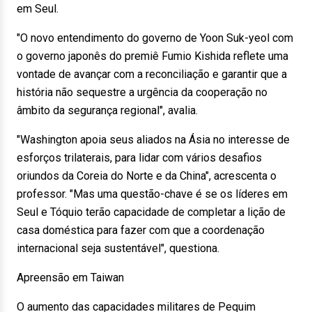
em Seul.
"O novo entendimento do governo de Yoon Suk-yeol com
o governo japonês do premiê Fumio Kishida reflete uma
vontade de avançar com a reconciliação e garantir que a
história não sequestre a urgência da cooperação no
âmbito da segurança regional", avalia.
"Washington apoia seus aliados na Ásia no interesse de
esforços trilaterais, para lidar com vários desafios
oriundos da Coreia do Norte e da China", acrescenta o
professor. "Mas uma questão-chave é se os líderes em
Seul e Tóquio terão capacidade de completar a lição de
casa doméstica para fazer com que a coordenação
internacional seja sustentável", questiona.
Apreensão em Taiwan
O aumento das capacidades militares de Pequim