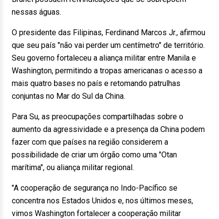
nessas águas.
O presidente das Filipinas, Ferdinand Marcos Jr., afirmou
que seu país "não vai perder um centímetro" de território.
Seu governo fortaleceu a aliança militar entre Manila e
Washington, permitindo a tropas americanas o acesso a
mais quatro bases no país e retomando patrulhas
conjuntas no Mar do Sul da China.
Para Su, as preocupações compartilhadas sobre o
aumento da agressividade e a presença da China podem
fazer com que países na região considerem a
possibilidade de criar um órgão como uma "Otan
marítima", ou aliança militar regional.
"A cooperação de segurança no Indo-Pacífico se
concentra nos Estados Unidos e, nos últimos meses,
vimos Washington fortalecer a cooperação militar