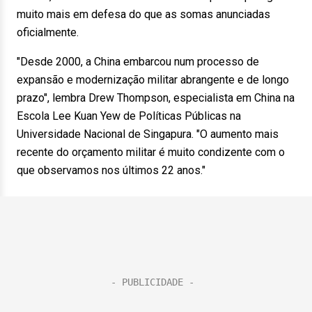
muito mais em defesa do que as somas anunciadas
oficialmente.
"Desde 2000, a China embarcou num processo de
expansão e modernização militar abrangente e de longo
prazo", lembra Drew Thompson, especialista em China na
Escola Lee Kuan Yew de Políticas Públicas na
Universidade Nacional de Singapura. "O aumento mais
recente do orçamento militar é muito condizente com o
que observamos nos últimos 22 anos."