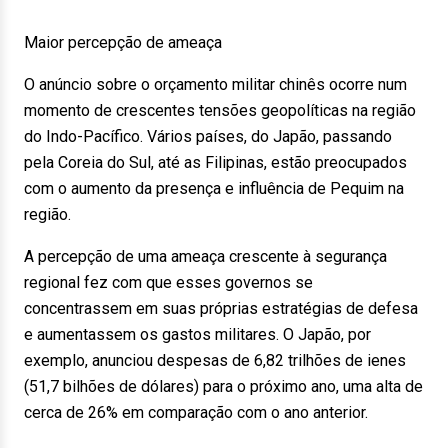
Maior percepção de ameaça
O anúncio sobre o orçamento militar chinês ocorre num
momento de crescentes tensões geopolíticas na região
do Indo-Pacífico. Vários países, do Japão, passando
pela Coreia do Sul, até as Filipinas, estão preocupados
com o aumento da presença e influência de Pequim na
região.
A percepção de uma ameaça crescente à segurança
regional fez com que esses governos se
concentrassem em suas próprias estratégias de defesa
e aumentassem os gastos militares. O Japão, por
exemplo, anunciou despesas de 6,82 trilhões de ienes
(51,7 bilhões de dólares) para o próximo ano, uma alta de
cerca de 26% em comparação com o ano anterior.