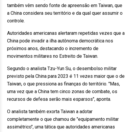
também vêm sendo fonte de apreensão em Taiwan, que
a China considera seu território e da qual quer assumir o
controle.
Autoridades americanas alertaram repetidas vezes que a
China pode invadir a ilha autônoma democrática nos
próximos anos, destacando o incremento de
movimentos militares no Estreito de Taiwan.
Segundo o analista Tzu-Yun Su, o desembolso militar
previsto pela China para 2023 é 11 vezes maior que o de
Taiwan, o que pressiona as finanças do território. "Mas,
uma vez que a China tem cinco zonas de combate, os
recursos de defesa serão mais esparsos", aponta.
O analista também exorta Taiwan a adotar
completamente o que chamou de "equipamento militar
assimétrico", uma tática que autoridades americanas