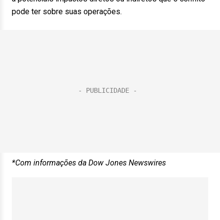
pode ter sobre suas operações.
*Com informações da Dow Jones Newswires