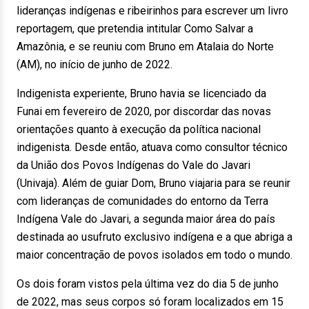
lideranças indígenas e ribeirinhos para escrever um livro
reportagem, que pretendia intitular Como Salvar a
Amazônia, e se reuniu com Bruno em Atalaia do Norte
(AM), no início de junho de 2022.
Indigenista experiente, Bruno havia se licenciado da
Funai em fevereiro de 2020, por discordar das novas
orientações quanto à execução da política nacional
indigenista. Desde então, atuava como consultor técnico
da União dos Povos Indígenas do Vale do Javari
(Univaja). Além de guiar Dom, Bruno viajaria para se reunir
com lideranças de comunidades do entorno da Terra
Indígena Vale do Javari, a segunda maior área do país
destinada ao usufruto exclusivo indígena e a que abriga a
maior concentração de povos isolados em todo o mundo.
Os dois foram vistos pela última vez do dia 5 de junho
de 2022, mas seus corpos só foram localizados em 15