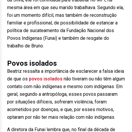
mesma área em que seu marido trabalhava. Segundo ela,
foi um momento difícil, mas também de reconstrução
familiar e profissional, de possibilidade de estancar a
política de sucateamento da Fundação Nacional dos
Povos Indígenas (Funai) e também de resgate do
trabalho de Bruno.
Povos isolados
Beatriz ressalta a importância de esclarecer a falsa ideia
de que os
povos isolados
não tiveram ou não têm algum
contato com não indígenas e mesmo com indígenas. Em
geral, segundo a antropóloga, esses povos passaram
por situações difíceis, sofreram violência, foram
acometidos por doenças, e que, por esses motivos,
optaram por não ter mais relação com não indígenas.
A diretora da Funai lembra que, no final da década de