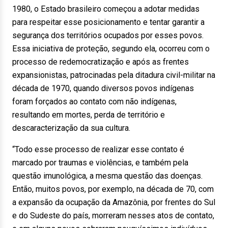
1980, o Estado brasileiro começou a adotar medidas
para respeitar esse posicionamento e tentar garantir a
segurança dos territórios ocupados por esses povos.
Essa iniciativa de proteção, segundo ela, ocorreu com o
processo de redemocratização e após as frentes
expansionistas, patrocinadas pela ditadura civil-militar na
década de 1970, quando diversos povos indígenas
foram forçados ao contato com não indígenas,
resultando em mortes, perda de território e
descaracterização da sua cultura.
“Todo esse processo de realizar esse contato é
marcado por traumas e violências, e também pela
questão imunológica, a mesma questão das doenças.
Então, muitos povos, por exemplo, na década de 70, com
a expansão da ocupação da Amazônia, por frentes do Sul
e do Sudeste do país, morreram nesses atos de contato,