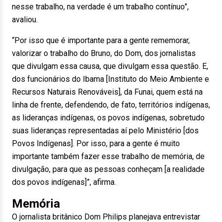
nesse trabalho, na verdade é um trabalho contínuo”,
avaliou.
“Por isso que é importante para a gente rememorar,
valorizar o trabalho do Bruno, do Dom, dos jornalistas
que divulgam essa causa, que divulgam essa questão. E,
dos funcionários do Ibama [Instituto do Meio Ambiente e
Recursos Naturais Renováveis], da Funai, quem está na
linha de frente, defendendo, de fato, territórios indígenas,
as lideranças indígenas, os povos indígenas, sobretudo
suas lideranças representadas aí pelo Ministério [dos
Povos Indígenas]. Por isso, para a gente é muito
importante também fazer esse trabalho de memória, de
divulgação, para que as pessoas conheçam [a realidade
dos povos indígenas]”, afirma.
Memória
O jornalista britânico Dom Philips planejava entrevistar