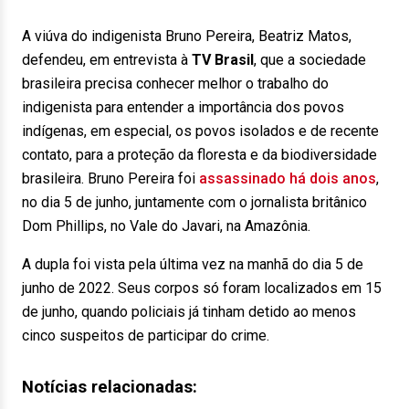
A viúva do indigenista Bruno Pereira, Beatriz Matos,
defendeu, em entrevista à
TV Brasil
, que a sociedade
brasileira precisa conhecer melhor o trabalho do
indigenista para entender a importância dos povos
indígenas, em especial, os povos isolados e de recente
contato, para a proteção da floresta e da biodiversidade
brasileira. Bruno Pereira foi
assassinado há dois anos
,
no dia 5 de junho, juntamente com o jornalista britânico
Dom Phillips, no Vale do Javari, na Amazônia.
A dupla foi vista pela última vez na manhã do dia 5 de
junho de 2022. Seus corpos só foram localizados em 15
de junho, quando policiais já tinham detido ao menos
cinco suspeitos de participar do crime.
Notícias relacionadas: