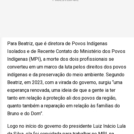
Para Beatriz, que é diretora de Povos Indígenas
Isolados e de Recente Contato do Ministério dos Povos
Indígenas (MPI), a morte dos dois profissionais se
converteu em um marco da luta pelos direitos dos povos
indígenas e da preservação do meio ambiente. Segundo
Beatriz, em 2023, com a virada do governo, surgiu “uma
esperança renovada, uma ideia de que a gente ia ter
tanto em relação à proteção ali dos povos da região,
quanto também a reparação em relação às famílias do
Bruno e do Dom”.
Logo no início do governo do presidente Luiz Inácio Lula
da Silva, ela foi convidada para trabalhar no MPI, na