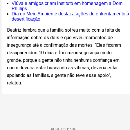
Viúva e amigos criam instituto em homenagem a Dom
Phillips .
Dia do Meio Ambiente destaca ações de enfrentamento à
desertificação.
Beatriz lembra que a família sofreu muito com a falta de
informação sobre os dois e que viveu momentos de
insegurança até a confirmação das mortes. “Eles ficaram
desaparecidos 10 dias e foi uma insegurança muito
grande, porque a gente não tinha nenhuma confiança em
quem deveria estar buscando as vítimas, deveria estar
apoiando as famílias, a gente não teve esse apoio”,
relatou.