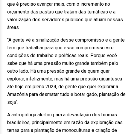
que é preciso avançar mais, com o incremento no
orçamento das pastas que tratam das temáticas e a
valorização dos servidores públicos que atuam nessas
áreas
“A gente vê a sinalização desse compromisso e a gente
tem que trabalhar para que esse compromisso vire
condições de trabalho e políticas reais. Porque você
sabe que há uma pressão muito grande também pelo
outro lado. Há uma pressão grande de quem quer
explorar, infelizmente, mas há uma pressão gigantesca
até hoje em pleno 2024, de gente que quer explorar a
Amazônia para desmatar tudo e botar gado, plantação de
soja”.
A antropóloga alertou para a devastação dos biomas
brasileiros, principalmente em razão da exploração das
terras para a plantação de monoculturas e criação de