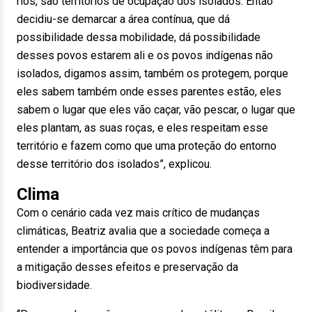
rios, são territórios de ocupação dos isolados. Então
decidiu-se demarcar a área contínua, que dá
possibilidade dessa mobilidade, dá possibilidade
desses povos estarem ali e os povos indígenas não
isolados, digamos assim, também os protegem, porque
eles sabem também onde esses parentes estão, eles
sabem o lugar que eles vão caçar, vão pescar, o lugar que
eles plantam, as suas roças, e eles respeitam esse
território e fazem como que uma proteção do entorno
desse território dos isolados”, explicou.
Clima
Com o cenário cada vez mais crítico de mudanças
climáticas, Beatriz avalia que a sociedade começa a
entender a importância que os povos indígenas têm para
a mitigação desses efeitos e preservação da
biodiversidade.