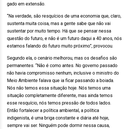
gado em extensão.
“Na verdade, são resquícios de uma economia que, claro,
sustenta muita coisa, mas a gente sabe que não vai
sustentar por muito tempo. Há que se pensar nessa
questão do futuro, e não é um futuro daqui a 40 anos, nós
estamos falando do futuro muito próximo”, provocou.
Segundo ela, o cenário melhorou, mas os desafios são
permanentes. “Não é como antes. No governo passado
não havia compromisso nenhum, inclusive o ministro do
Meio Ambiente falava que ia ficar passando a boiada.
Nós não temos essa situação hoje. Nós temos uma
situação completamente diferente, mas ainda temos
esse resquício, nós temos pressão de todos lados.
Então fortalecer a política ambiental, a política
indigenista, é uma briga constante e diária até hoje,
sempre vai ser. Ninguém pode dormir nessa causa,