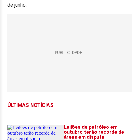
de junho.