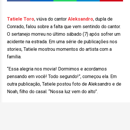
Tatiele Toro
, viúva do cantor
Aleksandro
, dupla de
Conrado, falou sobre a falta que vem sentindo do cantor.
O sertanejo morreu no último sábado (7) após sofrer um
acidente na estrada. Em uma série de publicações nos
stories, Tatiele mostrou momentos do artista com a
família.
“Essa alegria nos movia! Dormimos e acordamos
pensando em você! Todo segundo!”, começou ela. Em
outra publicação, Tatiele postou foto de Aleksandro e de
Noah, filho do casal. “Nossa luz vem do alto”.