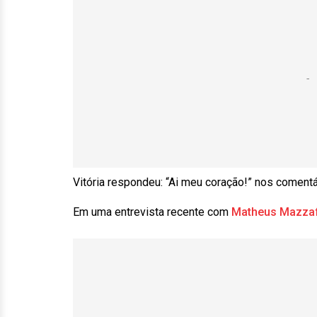
Vitória respondeu: “Ai meu coração!” nos comentá
Em uma entrevista recente com
Matheus Mazza