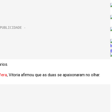
rios.
fera
, Vitoria afirmou que as duas se apaixonaram no olhar.