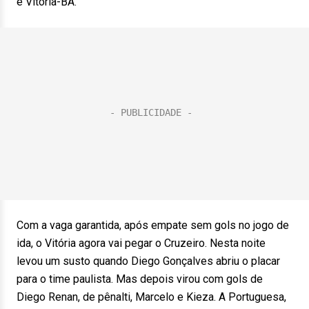
e Vitória-BA.
Com a vaga garantida, após empate sem gols no jogo de
ida, o Vitória agora vai pegar o Cruzeiro. Nesta noite
levou um susto quando Diego Gonçalves abriu o placar
para o time paulista. Mas depois virou com gols de
Diego Renan, de pênalti, Marcelo e Kieza. A Portuguesa,