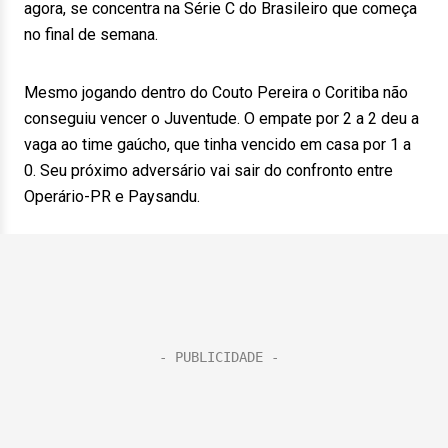
agora, se concentra na Série C do Brasileiro que começa
no final de semana.
Mesmo jogando dentro do Couto Pereira o Coritiba não
conseguiu vencer o Juventude. O empate por 2 a 2 deu a
vaga ao time gaúcho, que tinha vencido em casa por 1 a
0. Seu próximo adversário vai sair do confronto entre
Operário-PR e Paysandu.