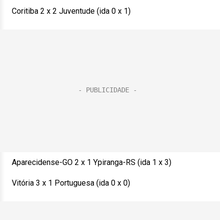
Coritiba 2 x 2 Juventude (ida 0 x 1)
Aparecidense-GO 2 x 1 Ypiranga-RS (ida 1 x 3)
Vitória 3 x 1 Portuguesa (ida 0 x 0)