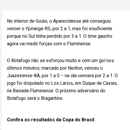
No interior de Goiás, o Aparecidense até conseguiu
vencer o Ypiranga-RS, por 2 a 1, mas foi insuficiente
porque no Sul tinha perdido por 3 a 1. O time gaúcho
agora vai medir forças com o Fluminense.
O Botafogo não se esforçou muito e com um gol nos
últimos minutos, marcado por Neilton, venceu o
Juazeirense-BA, por 1 a 0 – na ida vencera por 2 a 1. O
jogo foi disputado no Los Larios, em Duque de Caxias,
na Baixada Fluminense. O próximo adversário do
Botafogo será o Bragantino.
Confira os resultados da Copa do Brasil: