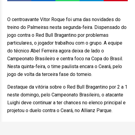
O centroavante Vitor Roque foi uma das novidades do
treino do Palmeiras nesta segunda-feira. Dispensado do
jogo contra o Red Bull Bragantino por problemas
particulares, o jogador trabalhou com o grupo. A equipe
do técnico Abel Ferreira agora deixa de lado o
Campeonato Brasileiro e centra foco na Copa do Brasil.
Nesta quinta-feira, o time paulista encara o Ceará, pelo
jogo de volta da terceira fase do torneio.
Destaque da vitória sobre o Red Bull Bragantino por 2 a 1
neste domingo, pelo Campeonato Brasileiro, o atacante
Luighi deve continuar a ter chances no elenco principal e
projetou o duelo contra o Ceará, no Allianz Parque.