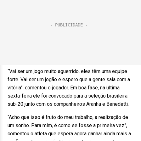
“Vai ser um jogo muito aguerrido, eles têm uma equipe
forte. Vai ser um jogão e espero que a gente saia com a
vitória”, comentou o jogador. Em boa fase, na última
sexta-feira ele foi convocado para a seleção brasileira
sub-20 junto com os companheiros Aranha e Benedetti.
“Acho que isso é fruto do meu trabalho, a realização de
um sonho. Para mim, é como se fosse a primeira vez”,
comentou o atleta que espera agora ganhar ainda mais a