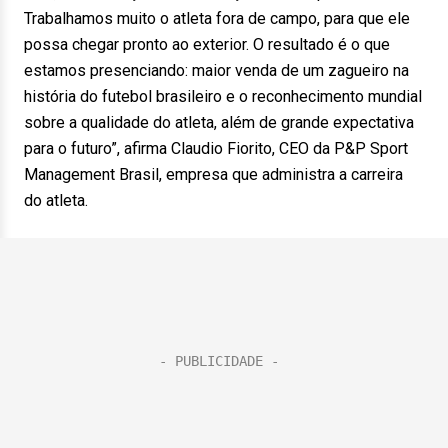
Trabalhamos muito o atleta fora de campo, para que ele
possa chegar pronto ao exterior. O resultado é o que
estamos presenciando: maior venda de um zagueiro na
história do futebol brasileiro e o reconhecimento mundial
sobre a qualidade do atleta, além de grande expectativa
para o futuro”, afirma Claudio Fiorito, CEO da P&P Sport
Management Brasil, empresa que administra a carreira
do atleta.