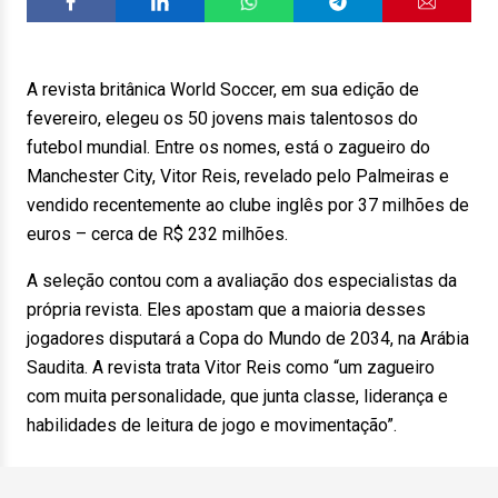
A revista britânica World Soccer, em sua edição de
fevereiro, elegeu os 50 jovens mais talentosos do
futebol mundial. Entre os nomes, está o zagueiro do
Manchester City, Vitor Reis, revelado pelo Palmeiras e
vendido recentemente ao clube inglês por 37 milhões de
euros – cerca de R$ 232 milhões.
A seleção contou com a avaliação dos especialistas da
própria revista. Eles apostam que a maioria desses
jogadores disputará a Copa do Mundo de 2034, na Arábia
Saudita. A revista trata Vitor Reis como “um zagueiro
com muita personalidade, que junta classe, liderança e
habilidades de leitura de jogo e movimentação”.