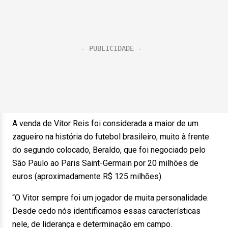
A venda de Vitor Reis foi considerada a maior de um
zagueiro na história do futebol brasileiro, muito à frente
do segundo colocado, Beraldo, que foi negociado pelo
São Paulo ao Paris Saint-Germain por 20 milhões de
euros (aproximadamente R$ 125 milhões).
“O Vitor sempre foi um jogador de muita personalidade.
Desde cedo nós identificamos essas características
nele, de liderança e determinação em campo.