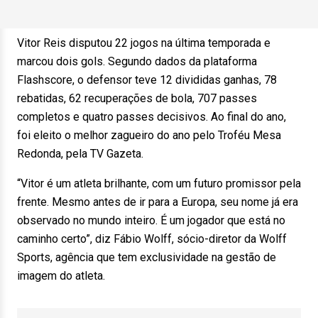
Vitor Reis disputou 22 jogos na última temporada e
marcou dois gols. Segundo dados da plataforma
Flashscore, o defensor teve 12 divididas ganhas, 78
rebatidas, 62 recuperações de bola, 707 passes
completos e quatro passes decisivos. Ao final do ano,
foi eleito o melhor zagueiro do ano pelo Troféu Mesa
Redonda, pela TV Gazeta.
“Vitor é um atleta brilhante, com um futuro promissor pela
frente. Mesmo antes de ir para a Europa, seu nome já era
observado no mundo inteiro. É um jogador que está no
caminho certo”, diz Fábio Wolff, sócio-diretor da Wolff
Sports, agência que tem exclusividade na gestão de
imagem do atleta.