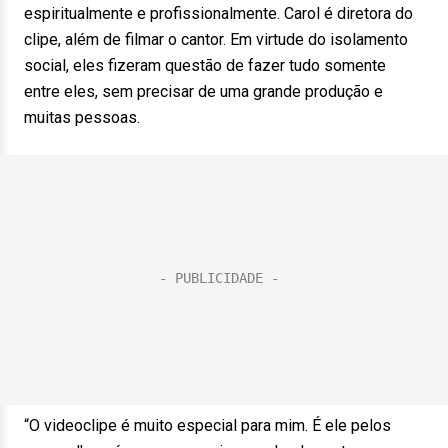
espiritualmente e profissionalmente. Carol é diretora do
clipe, além de filmar o cantor. Em virtude do isolamento
social, eles fizeram questão de fazer tudo somente
entre eles, sem precisar de uma grande produção e
muitas pessoas.
“O videoclipe é muito especial para mim. É ele pelos