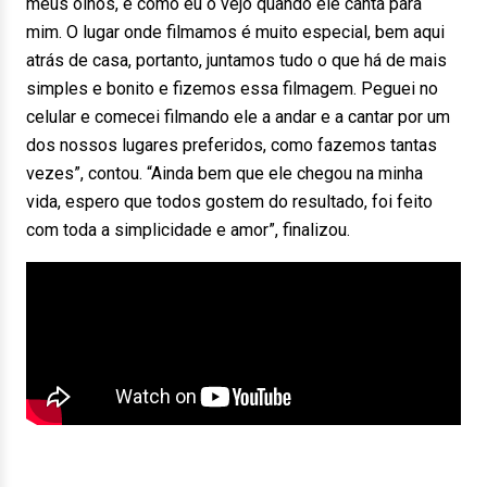
meus olhos, é como eu o vejo quando ele canta para
mim. O lugar onde filmamos é muito especial, bem aqui
atrás de casa, portanto, juntamos tudo o que há de mais
simples e bonito e fizemos essa filmagem. Peguei no
celular e comecei filmando ele a andar e a cantar por um
dos nossos lugares preferidos, como fazemos tantas
vezes”, contou. “Ainda bem que ele chegou na minha
vida, espero que todos gostem do resultado, foi feito
com toda a simplicidade e amor”, finalizou.