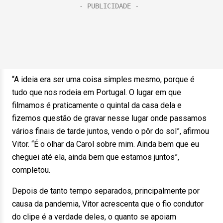
“A ideia era ser uma coisa simples mesmo, porque é
tudo que nos rodeia em Portugal. O lugar em que
filmamos é praticamente o quintal da casa dela e
fizemos questão de gravar nesse lugar onde passamos
vários finais de tarde juntos, vendo o pôr do sol”, afirmou
Vitor. “É o olhar da Carol sobre mim. Ainda bem que eu
cheguei até ela, ainda bem que estamos juntos”,
completou.
Depois de tanto tempo separados, principalmente por
causa da pandemia, Vitor acrescenta que o fio condutor
do clipe é a verdade deles, o quanto se apoiam