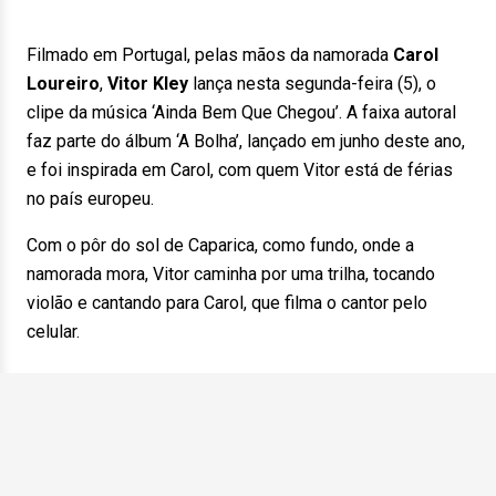
Filmado em Portugal, pelas mãos da namorada
Carol
Loureiro
,
Vitor Kley
lança nesta segunda-feira (5), o
clipe da música ‘Ainda Bem Que Chegou’. A faixa autoral
faz parte do álbum ‘A Bolha’, lançado em junho deste ano,
e foi inspirada em Carol, com quem Vitor está de férias
no país europeu.
Com o pôr do sol de Caparica, como fundo, onde a
namorada mora, Vitor caminha por uma trilha, tocando
violão e cantando para Carol, que filma o cantor pelo
celular.