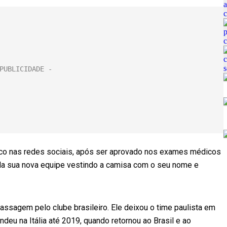
turco nas redes sociais, após ser aprovado nos exames médicos
o da sua nova equipe vestindo a camisa com o seu nome e
assagem pelo clube brasileiro. Ele deixou o time paulista em
deu na Itália até 2019, quando retornou ao Brasil e ao