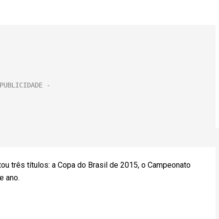
ou três títulos: a Copa do Brasil de 2015, o Campeonato
e ano.