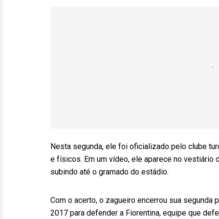
Nesta segunda, ele foi oficializado pelo clube 
e físicos. Em um vídeo, ele aparece no vestiári
subindo até o gramado do estádio.
Com o acerto, o zagueiro encerrou sua segunda p
2017 para defender a Fiorentina, equipe que defen