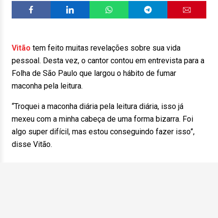
Vitão
tem feito muitas revelações sobre sua vida
pessoal. Desta vez, o cantor contou em entrevista para a
Folha de São Paulo que largou o hábito de fumar
maconha pela leitura.
“Troquei a maconha diária pela leitura diária, isso já
mexeu com a minha cabeça de uma forma bizarra. Foi
algo super difícil, mas estou conseguindo fazer isso”,
disse Vitão.