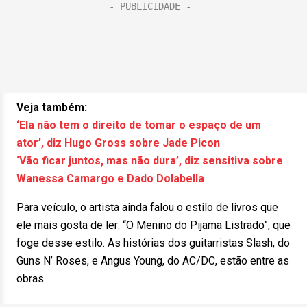
Veja também:
‘Ela não tem o direito de tomar o espaço de um
ator’, diz Hugo Gross sobre Jade Picon
‘Vão ficar juntos, mas não dura’, diz sensitiva sobre
Wanessa Camargo e Dado Dolabella
Para veículo, o artista ainda falou o estilo de livros que
ele mais gosta de ler: “O Menino do Pijama Listrado”, que
foge desse estilo. As histórias dos guitarristas Slash, do
Guns N’ Roses, e Angus Young, do AC/DC, estão entre as
obras.