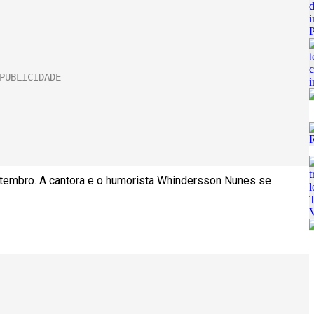
tembro. A cantora e o humorista Whindersson Nunes se