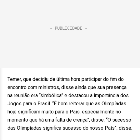
Temer, que decidiu de última hora participar do fim do
encontro com ministros, disse ainda que sua presença
na reunião era “simbólica” e destacou a importância dos
Jogos para o Brasil. “É bom reiterar que as Olimpíadas
hoje significam muito para o País, especialmente no
momento que há uma falta de crença”, disse. “O sucesso
das Olimpíadas significa sucesso do nosso País”, disse.