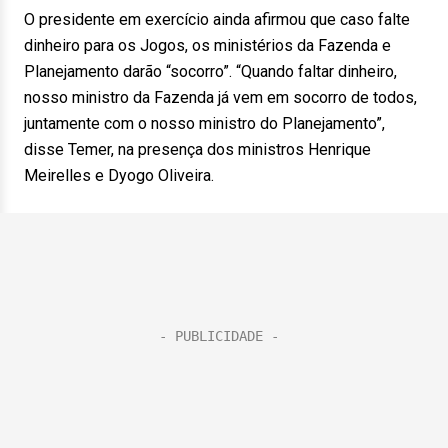
O presidente em exercício ainda afirmou que caso falte
dinheiro para os Jogos, os ministérios da Fazenda e
Planejamento darão “socorro”. “Quando faltar dinheiro,
nosso ministro da Fazenda já vem em socorro de todos,
juntamente com o nosso ministro do Planejamento”,
disse Temer, na presença dos ministros Henrique
Meirelles e Dyogo Oliveira.