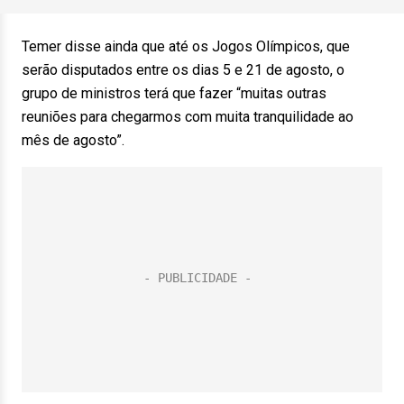
Temer disse ainda que até os Jogos Olímpicos, que
serão disputados entre os dias 5 e 21 de agosto, o
grupo de ministros terá que fazer “muitas outras
reuniões para chegarmos com muita tranquilidade ao
mês de agosto”.