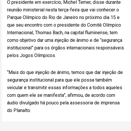
O presidente em exercício, Michel Temer, disse durante
reunião ministerial nesta terça-feira que vai conhecer o
Parque Olímpico do Rio de Janeiro no próximo dia 15 e
que seu encontro com o presidente do Comitê Olímpico
Internacional, Thomas Bach, na capital fluminense, tem
como objetivo dar uma injeção de ânimo e de “segurança
institucional” para os órgãos internacionais responsáveis
pelos Jogos Olímpicos.
“Mais do que injeção de ânimo, temos que dar injeção de
segurança institucional para que ele possa também
veicular e transmitir essas informações a todos aqueles
com quem ele se manifesta”, afirmou, de acordo com
áudio divulgado há pouco pela assessoria de imprensa
do Planalto.