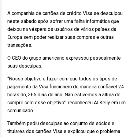
A companhia de cartões de crédito Visa se desculpou
neste sábado após sofrer uma falha informática que
deixou na véspera os usuários de vários países da
Europa sem poder realizar suas compras e outras
transações.
O CEO do grupo americano expressou pessoalmente
suas desculpas.
“Nosso objetivo é fazer com que todos os tipos de
pagamento da Visa funcionem de maneira confiável 24
horas do, 365 dias do ano. Não estivemos à altura de
cumprir com esse objetivo”, reconheceu Al Kelly em um
comunicado.
Também pediu desculpas ao conjunto de sócios e
titulares dos cartões Visa e explicou que o problema