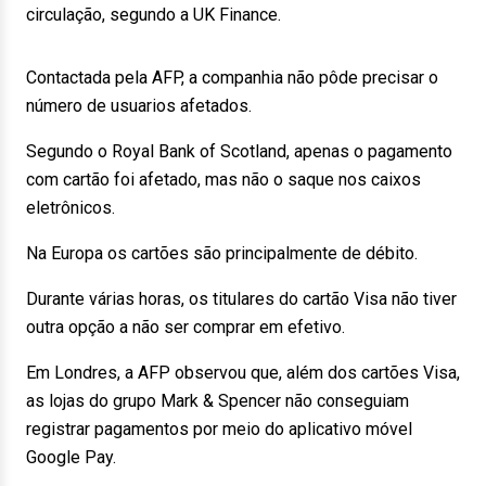
circulação, segundo a UK Finance.
Contactada pela AFP, a companhia não pôde precisar o
número de usuarios afetados.
Segundo o Royal Bank of Scotland, apenas o pagamento
com cartão foi afetado, mas não o saque nos caixos
eletrônicos.
Na Europa os cartões são principalmente de débito.
Durante várias horas, os titulares do cartão Visa não tiver
outra opção a não ser comprar em efetivo.
Em Londres, a AFP observou que, além dos cartões Visa,
as lojas do grupo Mark & Spencer não conseguiam
registrar pagamentos por meio do aplicativo móvel
Google Pay.