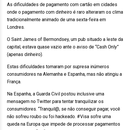
As dificuldades de pagamento com cartão em cidades
onde o pagamento com dinheiro é raro alteraram os clima
tradicionalmente animado de uma sexta-feira em
Londres.
O Saint James of Bermondsey, um pub situado a leste da
capital, estava quase vazio ante o aviso de “Cash Only”
(apenas dinheiro).
Estas dificuldades tomaram por supresa inúmeros
consumidores na Alemanha e Espanha, mas não atingiu a
França.
Na Espanha, a Guarda Civil postou inclusive uma
mensagem no Twitter para tentar tranquilizar os
consumidores. “Tranquil@, se não conseguir pagar, você
não sofreu roubo ou foi hackeado. #Visa sofre uma
queda na Europa que impede de processar pagamentos