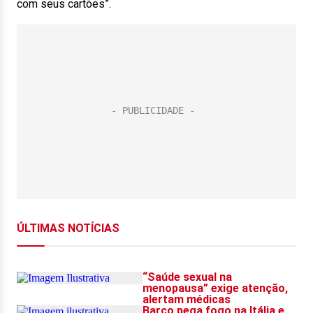
com seus cartões”.