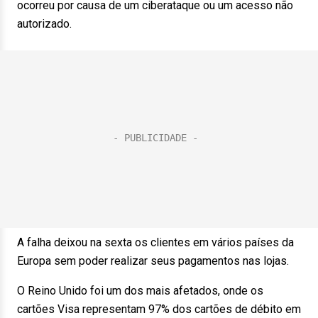
ocorreu por causa de um ciberataque ou um acesso não
autorizado.
A falha deixou na sexta os clientes em vários países da
Europa sem poder realizar seus pagamentos nas lojas.
O Reino Unido foi um dos mais afetados, onde os
cartões Visa representam 97% dos cartões de débito em