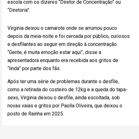
escola com os dizeres “Diretor de Concentração” ou
“Diretoria”.
Virginia deixou o camarote onde se arrumou pouco
depois da meia-noite e foi cercada por público, curiosos
e desfilantes ao seguir em direção à concentração.
“Gente, é muita emoção estar aqui”, disse a
apresentadora enquanto era recebida aos gritos de
“linda” por parte dos fãs.
Após ter uma série de problemas durante o desfile,
como a retirada do costeiro de 12kg e a queda do tapa-
sexo, Virginia deixou o desfile, ainda escoltada, sob
novas vaias e gritos por Paolla Oliveira, que deixou o
posto de Rainha em 2025.