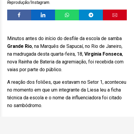
Reprodução/Instagram.
Minutos antes do início do desfile da escola de samba
Grande Rio
, na Marquês de Sapucaí, no Rio de Janeiro,
na madrugada desta quarta-feira, 18,
Virginia Fonseca
,
nova Rainha de Bateria da agremiação, foi recebida com
vaias por parte do público.
A reação dos foliões, que estavam no Setor 1, aconteceu
no momento em que um integrante da Liesa leu a ficha
técnica da escola e o nome da influenciadora foi citado
no sambódromo.