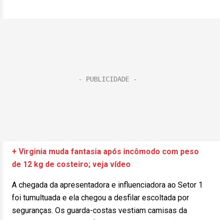
+ Virginia muda fantasia após incômodo com peso
de 12 kg de costeiro; veja vídeo
A chegada da apresentadora e influenciadora ao Setor 1
foi tumultuada e ela chegou a desfilar escoltada por
seguranças. Os guarda-costas vestiam camisas da