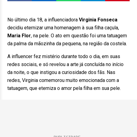
No último dia 18, a influenciadora
Virginia Fonseca
decidiu eternizar uma homenagem à sua filha caçula,
Maria Flor
, na pele. O ato em questão foi uma tatuagem
da palma da mãozinha da pequena, na região da costela.
A influencer fez mistério durante todo o dia, em suas
redes sociais, e só revelou a arte já concluída no início
da noite, o que instigou a curiosidade dos fãs. Nas
redes, Virginia comemorou muito emocionada com a
tatuagem, que eterniza o amor pela filha em sua pele.