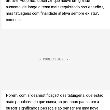
afetiva. Podemos observar que houve um grande
aumento, de longe o tema mais requisitado nos estúdios,
mas tatuagens com finalidade afetiva sempre existiu”,
comenta.
Porém, com a ‘desmistificação’ das tatuagens, que estão
mais populares do que nunca, as pessoas passaram a
buscar significados pessoais ao pensar em uma nova