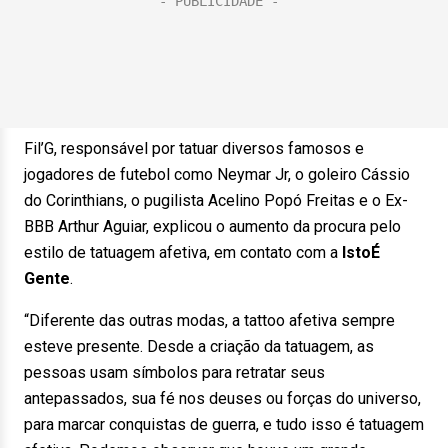
Fil’G, responsável por tatuar diversos famosos e
jogadores de futebol como Neymar Jr, o goleiro Cássio
do Corinthians, o pugilista Acelino Popó Freitas e o Ex-
BBB Arthur Aguiar, explicou o aumento da procura pelo
estilo de tatuagem afetiva, em contato com a
IstoÉ
Gente
.
“Diferente das outras modas, a tattoo afetiva sempre
esteve presente. Desde a criação da tatuagem, as
pessoas usam símbolos para retratar seus
antepassados, sua fé nos deuses ou forças do universo,
para marcar conquistas de guerra, e tudo isso é tatuagem