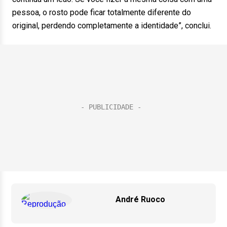
pessoa, o rosto pode ficar totalmente diferente do
original, perdendo completamente a identidade”, conclui.
André Ruoco