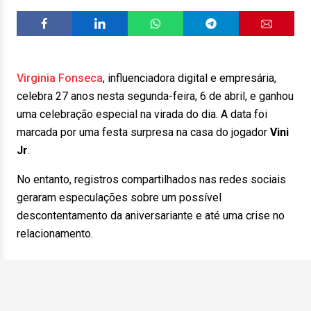
Virginia Fonseca
, influenciadora digital e empresária,
celebra 27 anos nesta segunda-feira, 6 de abril, e ganhou
uma celebração especial na virada do dia. A data foi
marcada por uma festa surpresa na casa do jogador
Vini
Jr
.
No entanto, registros compartilhados nas redes sociais
geraram especulações sobre um possível
descontentamento da aniversariante e até uma crise no
relacionamento.