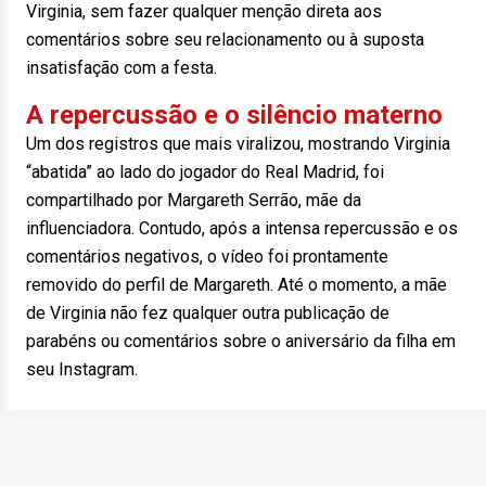
Virginia, sem fazer qualquer menção direta aos
comentários sobre seu relacionamento ou à suposta
insatisfação com a festa.
A repercussão e o silêncio materno
Um dos registros que mais viralizou, mostrando Virginia
“abatida” ao lado do jogador do Real Madrid, foi
compartilhado por Margareth Serrão, mãe da
influenciadora. Contudo, após a intensa repercussão e os
comentários negativos, o vídeo foi prontamente
removido do perfil de Margareth. Até o momento, a mãe
de Virginia não fez qualquer outra publicação de
parabéns ou comentários sobre o aniversário da filha em
seu Instagram.