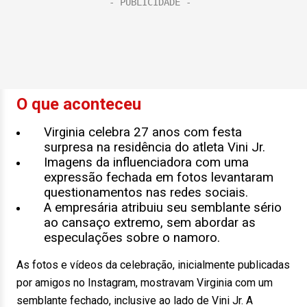
O que aconteceu
Virginia celebra 27 anos com festa
surpresa na residência do atleta Vini Jr.
Imagens da influenciadora com uma
expressão fechada em fotos levantaram
questionamentos nas redes sociais.
A empresária atribuiu seu semblante sério
ao cansaço extremo, sem abordar as
especulações sobre o namoro.
As fotos e vídeos da celebração, inicialmente publicadas
por amigos no Instagram, mostravam Virginia com um
semblante fechado, inclusive ao lado de Vini Jr. A