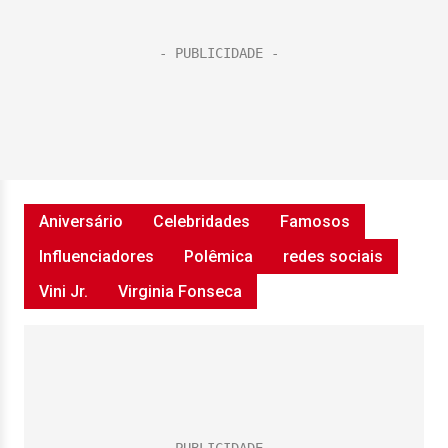
Aniversário
Celebridades
Famosos
Influenciadores
Polêmica
redes sociais
Vini Jr.
Virginia Fonseca