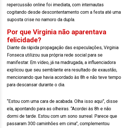
repercussão online foi imediata, com internautas
cogitando desde descontentamento com a festa até uma
suposta crise no namoro da dupla.
Por que Virginia não aparentava
felicidade?
Diante da rápida propagação das especulações, Virginia
Fonseca utilizou sua própria rede social para se
manifestar. Em vídeo, já na madrugada, a influenciadora
explicou que seu semblante era resultado de exaustão,
mencionando que havia acordado às 8h e não teve tempo
para descansar durante o dia.
“Estou com uma cara de acabada. Olha isso aqui”, disse
ela, apontando para as olheiras. “Acordei às 8h e não
dormi de tarde. Estou com um sono surreal. Parece que
passaram 300 caminhões em cima”, complementou