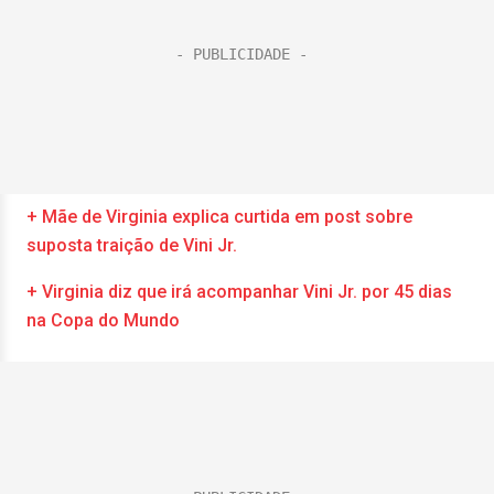
+ Mãe de Virginia explica curtida em post sobre
suposta traição de Vini Jr.
+ Virginia diz que irá acompanhar Vini Jr. por 45 dias
na Copa do Mundo