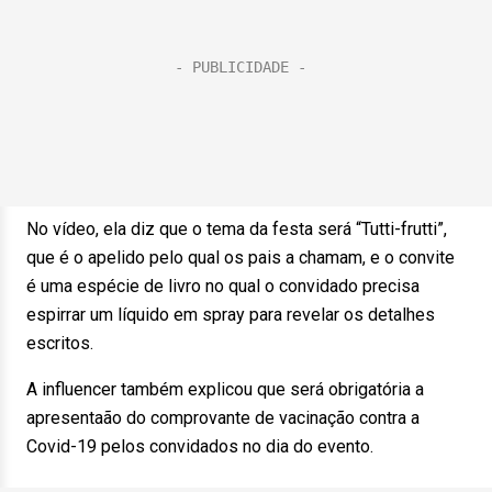
No vídeo, ela diz que o tema da festa será “Tutti-frutti”,
que é o apelido pelo qual os pais a chamam, e o convite
é uma espécie de livro no qual o convidado precisa
espirrar um líquido em spray para revelar os detalhes
escritos.
A influencer também explicou que será obrigatória a
apresentaão do comprovante de vacinação contra a
Covid-19 pelos convidados no dia do evento.