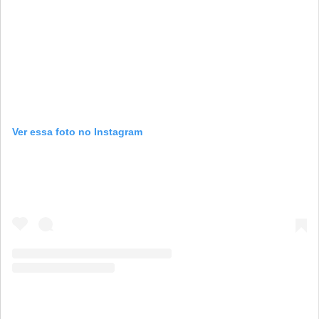
Ver essa foto no Instagram