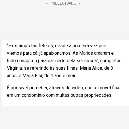
“E estamos tão felizes, desde a primeira vez que
viemos para cá, já apaixonamos. As Marias amaram e
tudo conspirou para dar certo dela ser nossa”, completou
Virginia, se referindo às suas filhas, Maria Alice, de 3
anos, e Maria Flor, de 1 ano e meio.
É possível perceber, através do vídeo, que o imóvel fica
em um condomínio com muitas outras propriedades.