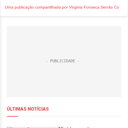
Uma publicação compartilhada por Virginia Fonseca Serrão Costa (@virginia)