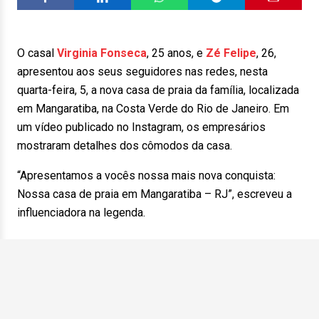
O casal
Virginia Fonseca
, 25 anos, e
Zé Felipe
, 26,
apresentou aos seus seguidores nas redes, nesta
quarta-feira, 5, a nova casa de praia da família, localizada
em Mangaratiba, na Costa Verde do Rio de Janeiro. Em
um vídeo publicado no Instagram, os empresários
mostraram detalhes dos cômodos da casa.
“Apresentamos a vocês nossa mais nova conquista:
Nossa casa de praia em Mangaratiba – RJ”, escreveu a
influenciadora na legenda.