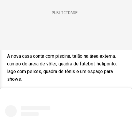
A nova casa conta com piscina, telão na área externa,
campo de areia de vôlei, quadra de futebol, heliponto,
lago com peixes, quadra de tênis e um espaço para
shows.