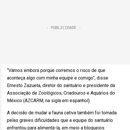
“Vamos embora porque corremos o risco de que
aconteça algo com minha equipe e comigo”, disse
Ernesto Zazueta, diretor do santuário e presidente da
Associação de Zoológicos, Criadouros e Aquários do
México (AZCARM, na sigla em espanhol).
A decisão de mudar a fauna cativa também foi tomada
pelas graves dificuldades que a equipe do santuário
enfrentou para alimentá-la, em meio a bloqueios