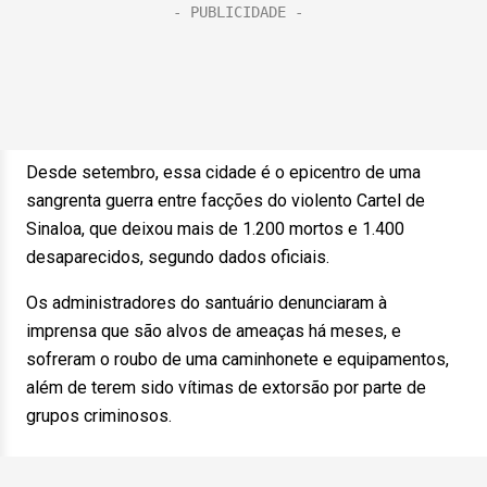
Desde setembro, essa cidade é o epicentro de uma
sangrenta guerra entre facções do violento Cartel de
Sinaloa, que deixou mais de 1.200 mortos e 1.400
desaparecidos, segundo dados oficiais.
Os administradores do santuário denunciaram à
imprensa que são alvos de ameaças há meses, e
sofreram o roubo de uma caminhonete e equipamentos,
além de terem sido vítimas de extorsão por parte de
grupos criminosos.