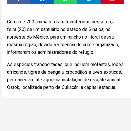
Cerca de 700 animais foram transferidos nesta terça-
feira (20) de um santuário no estado de Sinaloa, no
noroeste do México, para um rancho no litoral dessa
mesma região, devido à violência do crime organizado,
informaram os administradores do refúgio.
As espécies transportadas, que incluem elefantes, leões
africanos, tigres de bengala, crocodilos e aves exóticas,
permaneciam até agora na instalação de resgate animal
Ostok, localizada perto de Culiacán, a capital estadual.