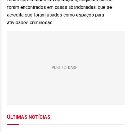
foram encontrados em casas abandonadas, que se
acredita que foram usados como espaços para
atividades criminosas.