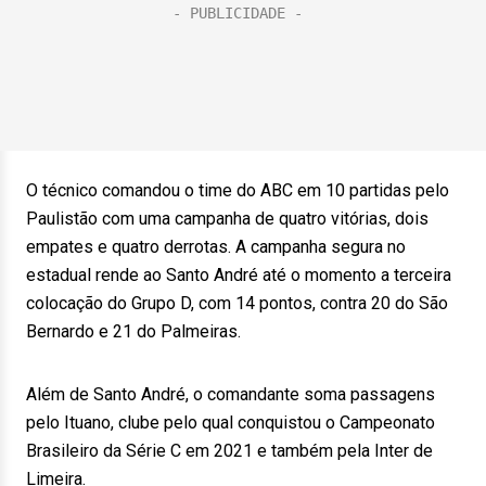
O técnico comandou o time do ABC em 10 partidas pelo
Paulistão com uma campanha de quatro vitórias, dois
empates e quatro derrotas. A campanha segura no
estadual rende ao Santo André até o momento a terceira
colocação do Grupo D, com 14 pontos, contra 20 do São
Bernardo e 21 do Palmeiras.
Além de Santo André, o comandante soma passagens
pelo Ituano, clube pelo qual conquistou o Campeonato
Brasileiro da Série C em 2021 e também pela Inter de
Limeira.