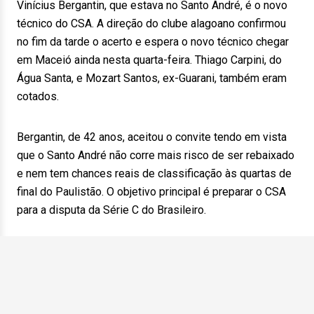
Vinícius Bergantin, que estava no Santo André, é o novo
técnico do CSA. A direção do clube alagoano confirmou
no fim da tarde o acerto e espera o novo técnico chegar
em Maceió ainda nesta quarta-feira. Thiago Carpini, do
Água Santa, e Mozart Santos, ex-Guarani, também eram
cotados.
Bergantin, de 42 anos, aceitou o convite tendo em vista
que o Santo André não corre mais risco de ser rebaixado
e nem tem chances reais de classificação às quartas de
final do Paulistão. O objetivo principal é preparar o CSA
para a disputa da Série C do Brasileiro.