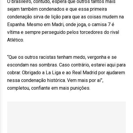
O brasileiro, contudo, espera que outros tantos mais
sejam também condenados e que essa primeira
condenação sirva de lição para que as coisas mudem na
Espanha. Mesmo em Madri, onde joga, o camisa 7 é
vítima e sempre perseguido pelos torcedores do rival
Atlético.
“Que os outros racistas tenham medo, vergonha e se
escondam nas sombras. Caso contrário, estarei aqui para
cobrar. Obrigado a La Liga e ao Real Madrid por ajudarem
nessa condenação histórica. Vem mais por aí”,
completou, confiante em mais punições.