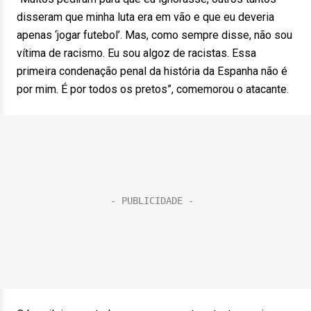
disseram que minha luta era em vão e que eu deveria
apenas ‘jogar futebol’. Mas, como sempre disse, não sou
vítima de racismo. Eu sou algoz de racistas. Essa
primeira condenação penal da história da Espanha não é
por mim. É por todos os pretos”, comemorou o atacante.