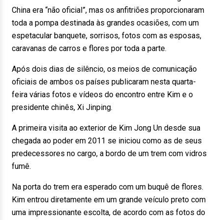
China era “não oficial”, mas os anfitriões proporcionaram
toda a pompa destinada às grandes ocasiões, com um
espetacular banquete, sorrisos, fotos com as esposas,
caravanas de carros e flores por toda a parte.
Após dois dias de silêncio, os meios de comunicação
oficiais de ambos os países publicaram nesta quarta-
feira várias fotos e vídeos do encontro entre Kim e o
presidente chinês, Xi Jinping.
A primeira visita ao exterior de Kim Jong Un desde sua
chegada ao poder em 2011 se iniciou como as de seus
predecessores no cargo, a bordo de um trem com vidros
fumê.
Na porta do trem era esperado com um buquê de flores.
Kim entrou diretamente em um grande veículo preto com
uma impressionante escolta, de acordo com as fotos do