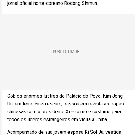
jornal oficial norte-coreano Rodong Sinmun.
Sob os enormes lustres do Palácio do Povo, Kim Jong
Un, em terno cinza escuro, passou em revista as tropas
chinesas com o presidente Xi – como é costume para
todos os líderes estrangeiros em visita à China.
Acompanhado de sua jovem esposa Ri Sol Ju, vestida