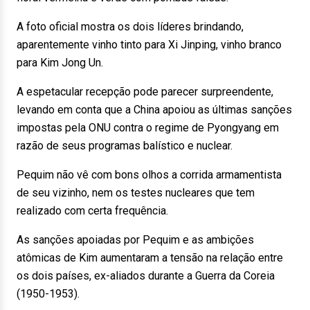
A foto oficial mostra os dois líderes brindando,
aparentemente vinho tinto para Xi Jinping, vinho branco
para Kim Jong Un.
A espetacular recepção pode parecer surpreendente,
levando em conta que a China apoiou as últimas sanções
impostas pela ONU contra o regime de Pyongyang em
razão de seus programas balístico e nuclear.
Pequim não vê com bons olhos a corrida armamentista
de seu vizinho, nem os testes nucleares que tem
realizado com certa frequência.
As sanções apoiadas por Pequim e as ambições
atômicas de Kim aumentaram a tensão na relação entre
os dois países, ex-aliados durante a Guerra da Coreia
(1950-1953).