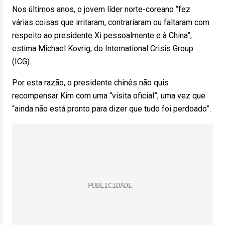
Nos últimos anos, o jovem líder norte-coreano “fez
várias coisas que irritaram, contrariaram ou faltaram com
respeito ao presidente Xi pessoalmente e à China”,
estima Michael Kovrig, do International Crisis Group
(ICG).
Por esta razão, o presidente chinês não quis
recompensar Kim com uma “visita oficial”, uma vez que
“ainda não está pronto para dizer que tudo foi perdoado”.