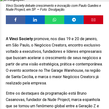
Vinci Society debate crescimento e inovação com Paulo Guedes e
Nude Project, em SP.
Foto: Divulgação.
A
Vinci Society
promove, nos dias 19 e 20 de janeiro,
em São Paulo, o Negócios Creators, encontro exclusivo
voltado a executivos, fundadores e líderes empresariais
que buscam acelerar o crescimento de seus negócios a
partir de uma visão estratégica, prática e contemporânea.
O evento acontece no The Garage Warehouse, na região
de Santa Cecília, e marca o maior Negócios Creators já
realizado pela empresa.
Entre os destaques da programação está Bruno
Casanovas, fundador da Nude Project, marca espanhola
que se tornou um fenômeno global entre a Geração Z e