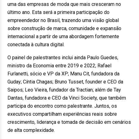
uma das empresas de moda que mais cresceram no
último ano. Esta será a primeira participação do
empreendedor no Brasil, trazendo uma visão global
sobre construção de marca, comunidade e expansão
internacional a partir de uma abordagem fortemente
conectada à cultura digital.
O painel de palestrantes inclui ainda Paulo Guedes,
ministro da Economia entre 2019 e 2022; Rafael
Furlanetti, sócio e VP da XP; Manu Cit, fundadora da
Guday; Cíntia Chagas; Bruno Tusset, founder e CEO da
Saipos; Leo Vieira, fundador da Tractian; além de Tay
Dantas, fundadora e CEO da Vinci Society, que também
participa do encontro como palestrante. Juntos, os
executivos compartilham experiências reais sobre
crescimento, liderança e tomada de decisão em cenários
de alta complexidade.