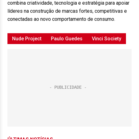
combina criatividade, tecnologia e estratégia para apoiar
líderes na construção de marcas fortes, competitivas e
conectadas ao novo comportamento de consumo.
Nude Project
Paulo Guedes
Vinci Society