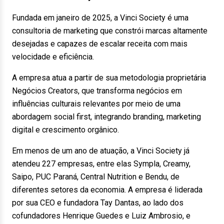
Fundada em janeiro de 2025, a Vinci Society é uma
consultoria de marketing que constrói marcas altamente
desejadas e capazes de escalar receita com mais
velocidade e eficiência.
A empresa atua a partir de sua metodologia proprietária
Negócios Creators, que transforma negócios em
influências culturais relevantes por meio de uma
abordagem social first, integrando branding, marketing
digital e crescimento orgânico.
Em menos de um ano de atuação, a Vinci Society já
atendeu 227 empresas, entre elas Sympla, Creamy,
Saipo, PUC Paraná, Central Nutrition e Bendu, de
diferentes setores da economia. A empresa é liderada
por sua CEO e fundadora Tay Dantas, ao lado dos
cofundadores Henrique Guedes e Luiz Ambrosio, e