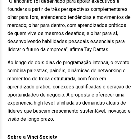
“O encontro foi desenhado para apoiar executivos e
founders a partir de três perspectivas complementares:
olhar para fora, entendendo tendências e movimentos de
mercado; olhar para dentro, com aprendizados práticos
de quem vive os mesmos desafios; e olhar para si,
desenvolvendo habilidades pessoais essenciais para
liderar o futuro da empresa”, afirma Tay Dantas.
Ao longo de dois dias de programação intensa, o evento
combina palestras, painéis, dinâmicas de networking e
momentos de troca estruturada, com foco em
aprendizado prático, conexões qualificadas e geração de
oportunidades de negócio. A proposta é oferecer uma
experiência high level, alinhada às demandas atuais de
líderes que buscam crescimento sustentável, inovação e
visão de longo prazo.
Sobre a Vinci Society