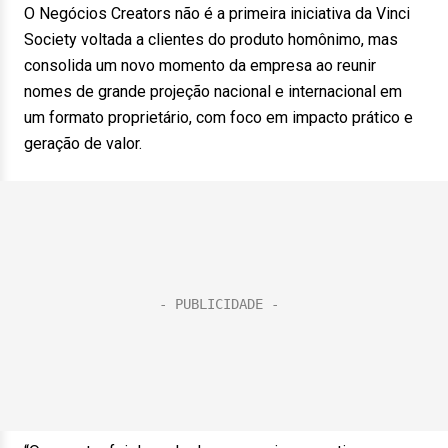
O Negócios Creators não é a primeira iniciativa da Vinci
Society voltada a clientes do produto homônimo, mas
consolida um novo momento da empresa ao reunir
nomes de grande projeção nacional e internacional em
um formato proprietário, com foco em impacto prático e
geração de valor.