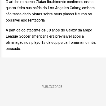
O artilheiro sueco Zlatan Ibrahimovic confirmou nesta
quarta-feira sua saída do Los Angeles Galaxy, embora
não tenha dado pistas sobre seus planos futuros oo
possível aposentadoria.
A partida do atacante de 38 anos do Galaxy da Major
League Soccer americana era previsível após a
eliminação nos playoffs da equipe californiana no mês
passado.