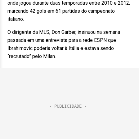
onde jogou durante duas temporadas entre 2010 e 2012,
marcando 42 gols em 61 partidas do campeonato
italiano.
O dirigente da MLS, Don Garber, insinuou na semana
passada em uma entrevista para a rede ESPN que
Ibrahimovic poderia voltar à Itália e estava sendo
“recrutado” pelo Milan.