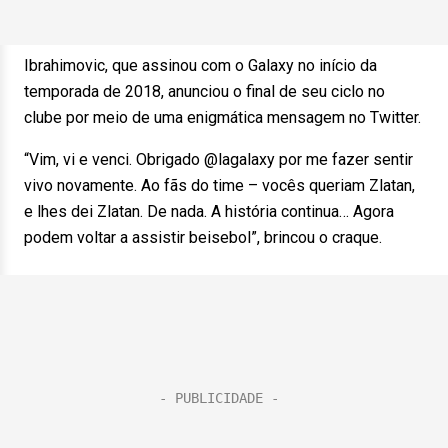
Ibrahimovic, que assinou com o Galaxy no início da
temporada de 2018, anunciou o final de seu ciclo no
clube por meio de uma enigmática mensagem no Twitter.
“Vim, vi e venci. Obrigado @lagalaxy por me fazer sentir
vivo novamente. Ao fãs do time – vocês queriam Zlatan,
e lhes dei Zlatan. De nada. A história continua… Agora
podem voltar a assistir beisebol”, brincou o craque.