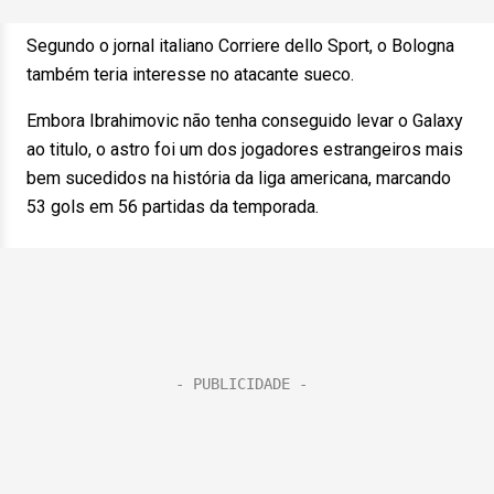
Segundo o jornal italiano Corriere dello Sport, o Bologna
também teria interesse no atacante sueco.
Embora Ibrahimovic não tenha conseguido levar o Galaxy
ao titulo, o astro foi um dos jogadores estrangeiros mais
bem sucedidos na história da liga americana, marcando
53 gols em 56 partidas da temporada.