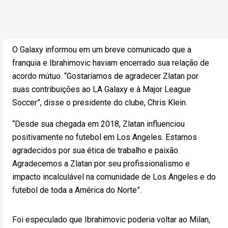
O Galaxy informou em um breve comunicado que a
franquia e Ibrahimovic haviam encerrado sua relação de
acordo mútuo. “Gostaríamos de agradecer Zlatan por
suas contribuições ao LA Galaxy e à Major League
Soccer”, disse o presidente do clube, Chris Klein.
“Desde sua chegada em 2018, Zlatan influenciou
positivamente no futebol em Los Angeles. Estamos
agradecidos por sua ética de trabalho e paixão.
Agradecemos a Zlatan por seu profissionalismo e
impacto incalculável na comunidade de Los Angeles e do
futebol de toda a América do Norte”.
Foi especulado que Ibrahimovic poderia voltar ao Milan,