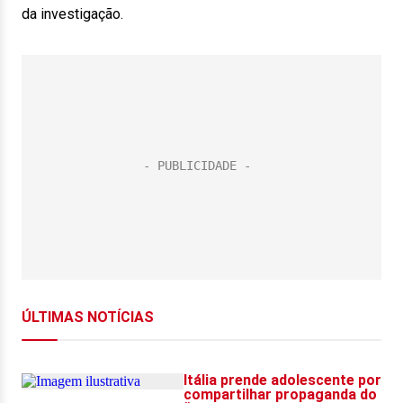
da investigação.