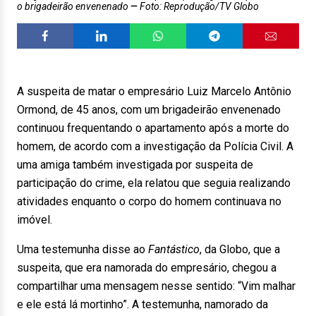
o brigadeirão envenenado
Foto: Reprodução/TV Globo
A suspeita de matar o empresário Luiz Marcelo Antônio
Ormond, de 45 anos, com um brigadeirão envenenado
continuou frequentando o apartamento após a morte do
homem, de acordo com a investigação da Polícia Civil. A
uma amiga também investigada por suspeita de
participação do crime, ela relatou que seguia realizando
atividades enquanto o corpo do homem continuava no
imóvel.
Uma testemunha disse ao
Fantástico
, da Globo, que a
suspeita, que era namorada do empresário, chegou a
compartilhar uma mensagem nesse sentido: “Vim malhar
e ele está lá mortinho”. A testemunha, namorado da