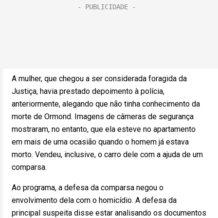
A mulher, que chegou a ser considerada foragida da
Justiça, havia prestado depoimento à polícia,
anteriormente, alegando que não tinha conhecimento da
morte de Ormond. Imagens de câmeras de segurança
mostraram, no entanto, que ela esteve no apartamento
em mais de uma ocasião quando o homem já estava
morto. Vendeu, inclusive, o carro dele com a ajuda de um
comparsa.
Ao programa, a defesa da comparsa negou o
envolvimento dela com o homicídio. A defesa da
principal suspeita disse estar analisando os documentos