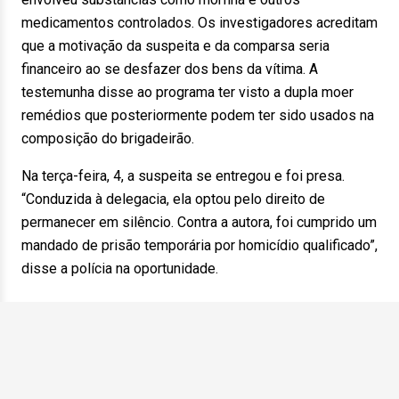
medicamentos controlados. Os investigadores acreditam
que a motivação da suspeita e da comparsa seria
financeiro ao se desfazer dos bens da vítima. A
testemunha disse ao programa ter visto a dupla moer
remédios que posteriormente podem ter sido usados na
composição do brigadeirão.
Na terça-feira, 4, a suspeita se entregou e foi presa.
“Conduzida à delegacia, ela optou pelo direito de
permanecer em silêncio. Contra a autora, foi cumprido um
mandado de prisão temporária por homicídio qualificado”,
disse a polícia na oportunidade.