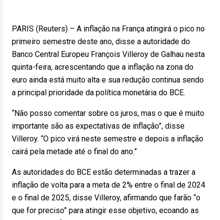
PARIS (Reuters) – A inflação na França atingirá o pico no
primeiro semestre deste ano, disse a autoridade do
Banco Central Europeu François Villeroy de Galhau nesta
quinta-feira, acrescentando que a inflação na zona do
euro ainda está muito alta e sua redução continua sendo
a principal prioridade da política monetária do BCE.
“Não posso comentar sobre os juros, mas o que é muito
importante são as expectativas de inflação”, disse
Villeroy. “O pico virá neste semestre e depois a inflação
cairá pela metade até o final do ano.”
As autoridades do BCE estão determinadas a trazer a
inflação de volta para a meta de 2% entre o final de 2024
e o final de 2025, disse Villeroy, afirmando que farão “o
que for preciso” para atingir esse objetivo, ecoando as