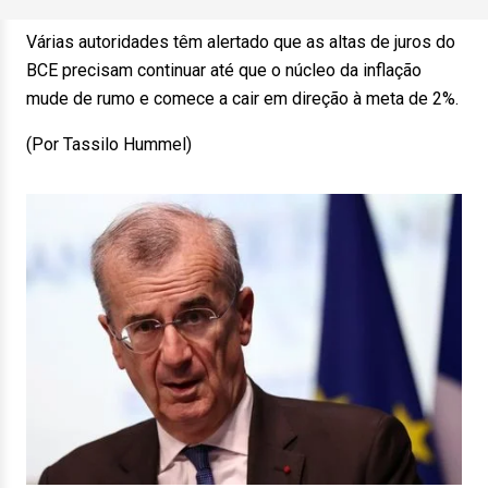
Várias autoridades têm alertado que as altas de juros do
BCE precisam continuar até que o núcleo da inflação
mude de rumo e comece a cair em direção à meta de 2%.
(Por Tassilo Hummel)