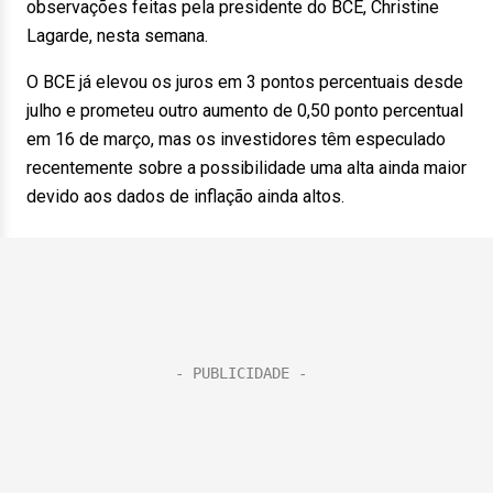
observações feitas pela presidente do BCE, Christine
Lagarde, nesta semana.
O BCE já elevou os juros em 3 pontos percentuais desde
julho e prometeu outro aumento de 0,50 ponto percentual
em 16 de março, mas os investidores têm especulado
recentemente sobre a possibilidade uma alta ainda maior
devido aos dados de inflação ainda altos.