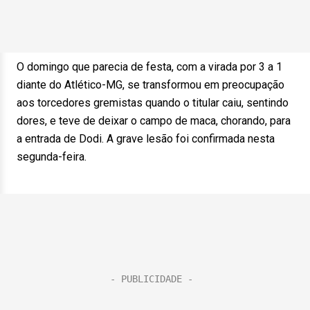
O domingo que parecia de festa, com a virada por 3 a 1
diante do Atlético-MG, se transformou em preocupação
aos torcedores gremistas quando o titular caiu, sentindo
dores, e teve de deixar o campo de maca, chorando, para
a entrada de Dodi. A grave lesão foi confirmada nesta
segunda-feira.