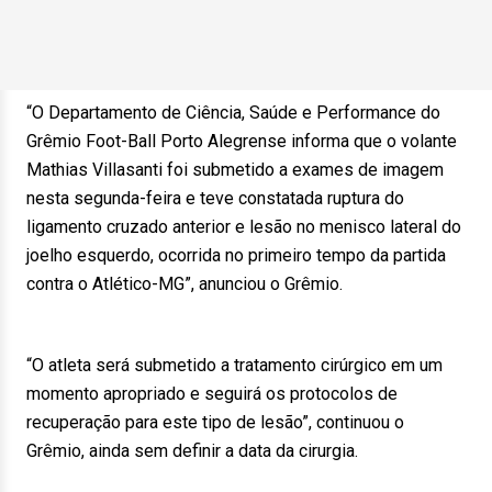
“O Departamento de Ciência, Saúde e Performance do
Grêmio Foot-Ball Porto Alegrense informa que o volante
Mathias Villasanti foi submetido a exames de imagem
nesta segunda-feira e teve constatada ruptura do
ligamento cruzado anterior e lesão no menisco lateral do
joelho esquerdo, ocorrida no primeiro tempo da partida
contra o Atlético-MG”, anunciou o Grêmio.
“O atleta será submetido a tratamento cirúrgico em um
momento apropriado e seguirá os protocolos de
recuperação para este tipo de lesão”, continuou o
Grêmio, ainda sem definir a data da cirurgia.