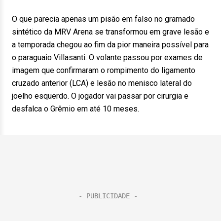
O que parecia apenas um pisão em falso no gramado
sintético da MRV Arena se transformou em grave lesão e
a temporada chegou ao fim da pior maneira possível para
o paraguaio Villasanti. O volante passou por exames de
imagem que confirmaram o rompimento do ligamento
cruzado anterior (LCA) e lesão no menisco lateral do
joelho esquerdo. O jogador vai passar por cirurgia e
desfalca o Grêmio em até 10 meses.