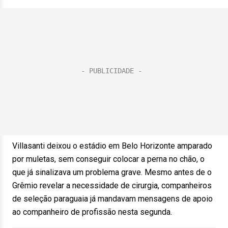
Villasanti deixou o estádio em Belo Horizonte amparado
por muletas, sem conseguir colocar a perna no chão, o
que já sinalizava um problema grave. Mesmo antes de o
Grêmio revelar a necessidade de cirurgia, companheiros
de seleção paraguaia já mandavam mensagens de apoio
ao companheiro de profissão nesta segunda.