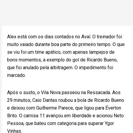
Alex está com os dias contados no Avaí. O treinador foi
muito vaiado durante boa parte do primeiro tempo. O que
se viu foi um time apático, com apenas lampejos de
bons momentos, a exemplo do gol de Ricardo Bueno,
que foi anulado pela arbitragem. O impedimento foi
marcado.
Após o susto, o Vila Nova passeou na Ressacada. Aos
29 minutos, Caio Dantas roubou a bola de Ricardo Bueno
e deixou com Guilherme Parece, que ligou para Éverton
Brito. O camisa 11 avançou em liberdade e acionou Neto
Pessoa, que bateu com categoria para superar Ygor
Vinhas.