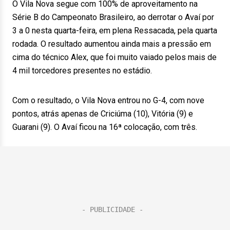
O Vila Nova segue com 100% de aproveitamento na
Série B do Campeonato Brasileiro, ao derrotar o Avaí por
3 a 0 nesta quarta-feira, em plena Ressacada, pela quarta
rodada. O resultado aumentou ainda mais a pressão em
cima do técnico Alex, que foi muito vaiado pelos mais de
4 mil torcedores presentes no estádio.
Com o resultado, o Vila Nova entrou no G-4, com nove
pontos, atrás apenas de Criciúma (10), Vitória (9) e
Guarani (9). O Avaí ficou na 16ª colocação, com três.