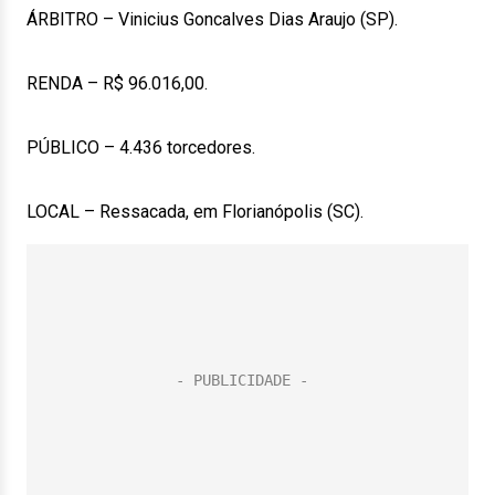
ÁRBITRO – Vinicius Goncalves Dias Araujo (SP).
RENDA – R$ 96.016,00.
PÚBLICO – 4.436 torcedores.
LOCAL – Ressacada, em Florianópolis (SC).