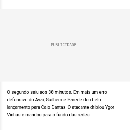
O segundo saiu aos 38 minutos. Em mais um erro
defensivo do Avaí, Guilherme Parede deu belo
lançamento para Caio Dantas. O atacante driblou Ygor
Vinhas e mandou para o fundo das redes.