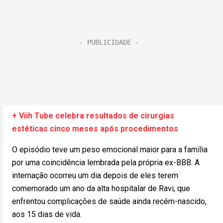
+ Viih Tube celebra resultados de cirurgias
estéticas cinco meses após procedimentos
O episódio teve um peso emocional maior para a família
por uma coincidência lembrada pela própria ex-BBB. A
internação ocorreu um dia depois de eles terem
comemorado um ano da alta hospitalar de Ravi, que
enfrentou complicações de saúde ainda recém-nascido,
aos 15 dias de vida.