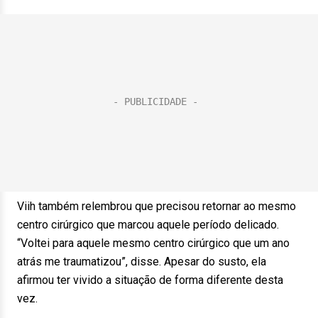
Viih também relembrou que precisou retornar ao mesmo
centro cirúrgico que marcou aquele período delicado.
“Voltei para aquele mesmo centro cirúrgico que um ano
atrás me traumatizou”, disse. Apesar do susto, ela
afirmou ter vivido a situação de forma diferente desta
vez.