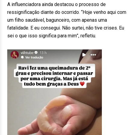
A influenciadora ainda destacou o processo de
ressignificação diante do ocorrido. “Hoje venho aqui com
um filho saudável, bagunceiro, com apenas uma
fatalidade. E eu consegui. Não surtei, não tive crises. Eu
sei o que isso significa para mim”, refletiu.